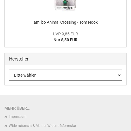
amiibo Ani­mal Crossing - Tom Nook
UVP 9,85 EUR
Nur 8,50 EUR
Hersteller
MEHR ÜBER...
Impressum
Widerrufsrecht & Muster-Widerrufsformular