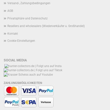
Versand-, Zahlungsbedingungen
AGB
Privatsphäre und Datenschutz
Resellers and wholesalers (Wiederverkäufer u. Großhandel)
Kontakt
Cookie Einstellungen
SOCIAL MEDIA
ZAHLUNGSMÖGLICHKEITEN