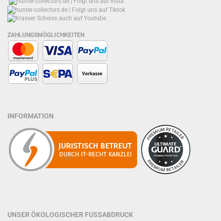
ZAHLUNGSMÖGLICHKEITEN
INFORMATION
UNSER ÖKOLOGISCHER FUSSABDRUCK