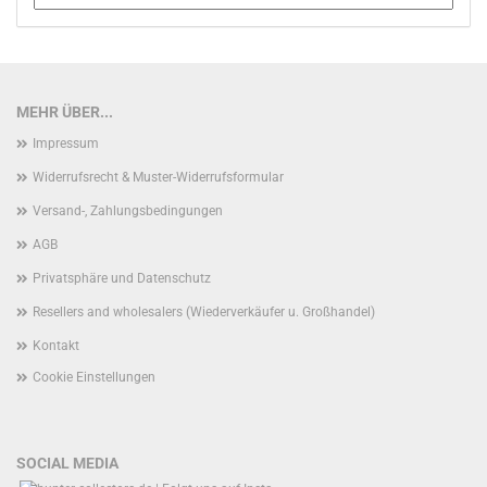
MEHR ÜBER...
Impressum
Widerrufsrecht & Muster-Widerrufsformular
Versand-, Zahlungsbedingungen
AGB
Privatsphäre und Datenschutz
Resellers and wholesalers (Wiederverkäufer u. Großhandel)
Kontakt
Cookie Einstellungen
SOCIAL MEDIA