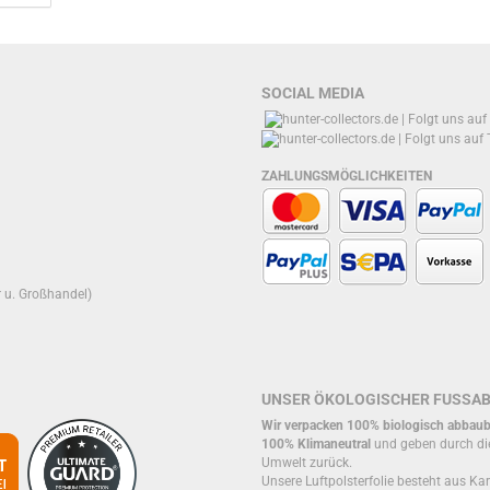
SOCIAL MEDIA
ZAHLUNGSMÖGLICHKEITEN
r u. Großhandel)
UNSER ÖKOLOGISCHER FUSSA
Wir verpacken 100% biologisch abbaub
100% Klimaneutral
und geben durch di
Umwelt zurück.
Unsere Luftpolsterfolie besteht aus Kar