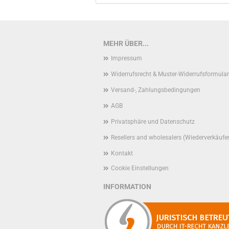
MEHR ÜBER...
Impressum
Widerrufsrecht & Muster-Widerrufsformular
Versand-, Zahlungsbedingungen
AGB
Privatsphäre und Datenschutz
Resellers and wholesalers (Wiederverkäufe
Kontakt
Cookie Einstellungen
INFORMATION