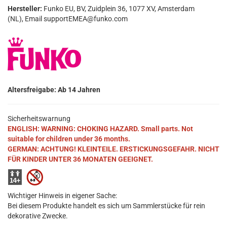
Hersteller:
Funko EU, BV, Zuidplein 36, 1077 XV, Amsterdam
(NL), Email supportEMEA@funko.com
Altersfreigabe: Ab 14 Jahren
Sicherheitswarnung
ENGLISH: WARNING: CHOKING HAZARD. Small parts. Not
suitable for children under 36 months.
GERMAN: ACHTUNG! KLEINTEILE. ERSTICKUNGSGEFAHR. NICHT
FÜR KINDER UNTER 36 MONATEN GEEIGNET.
Wichtiger Hinweis in eigener Sache:
Bei diesem Produkte handelt es sich um Sammlerstücke für rein
dekorative Zwecke.