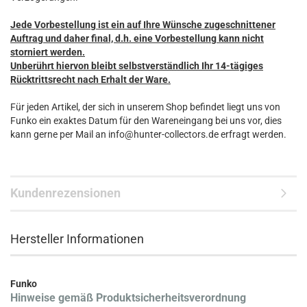
Jede Vorbestellung ist ein auf Ihre Wünsche zugeschnittener
Auftrag und daher final, d.h. eine Vorbestellung kann nicht
storniert werden.
Unberührt hiervon bleibt selbstverständlich Ihr 14-tägiges
Rücktrittsrecht nach Erhalt der Ware.
Für jeden Artikel, der sich in unserem Shop befindet liegt uns von
Funko ein exaktes Datum für den Wareneingang bei uns vor, dies
kann gerne per Mail an info@hunter-collectors.de erfragt werden.
Kundenrezensionen
Hersteller Informationen
Funko
Hinweise gemäß Produktsicherheitsverordnung