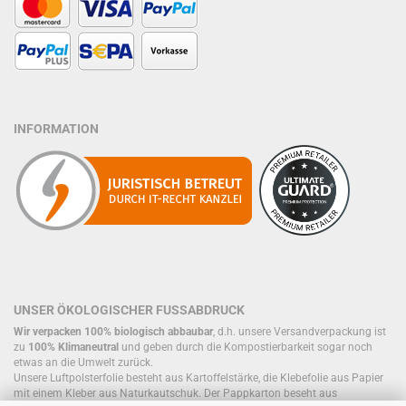
INFORMATION
UNSER ÖKOLOGISCHER FUSSABDRUCK
Wir verpacken 100% biologisch abbaubar
, d.h. unsere Versandverpackung ist
zu
100% Klimaneutral
und geben durch die Kompostierbarkeit sogar noch
etwas an die Umwelt zurück.
Unsere Luftpolsterfolie besteht aus Kartoffelstärke, die Klebefolie aus Papier
mit einem Kleber aus Naturkautschuk. Der Pappkarton beseht aus