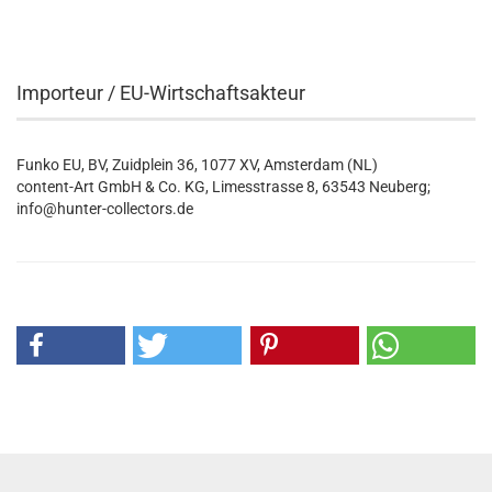
Importeur / EU-Wirtschaftsakteur
Funko EU, BV, Zuidplein 36, 1077 XV, Amsterdam (NL)
content-Art GmbH & Co. KG, Limesstrasse 8, 63543 Neuberg;
info@hunter-collectors.de