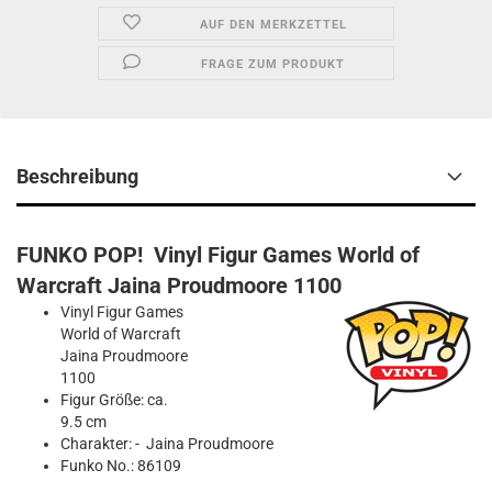
AUF DEN MERKZETTEL
FRAGE ZUM PRODUKT
Beschreibung
FUNKO POP! Vinyl Figur Games World of
Warcraft Jaina Proudmoore 1100
Vinyl Figur Games
World of Warcraft
Jaina Proudmoore
1100
Figur Größe: ca.
9.5 cm
Charakter: - Jaina Proudmoore
Funko No.: 86109