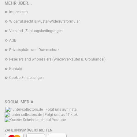
MEHR ÜBER...
Impressum
Widerrufsrecht & Muster-Widerrufsformular
Versand-, Zahlungsbedingungen
AGB
Privatsphäre und Datenschutz
Resellers and wholesalers (Wiederverkäufer u. Großhandel)
Kontakt
Cookie Einstellungen
SOCIAL MEDIA
ZAHLUNGSMÖGLICHKEITEN