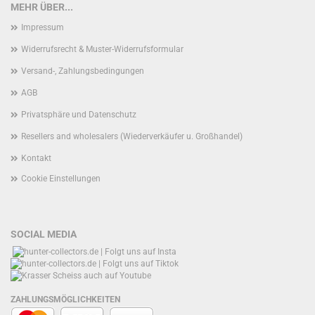
MEHR ÜBER...
Impressum
Widerrufsrecht & Muster-Widerrufsformular
Versand-, Zahlungsbedingungen
AGB
Privatsphäre und Datenschutz
Resellers and wholesalers (Wiederverkäufer u. Großhandel)
Kontakt
Cookie Einstellungen
SOCIAL MEDIA
ZAHLUNGSMÖGLICHKEITEN