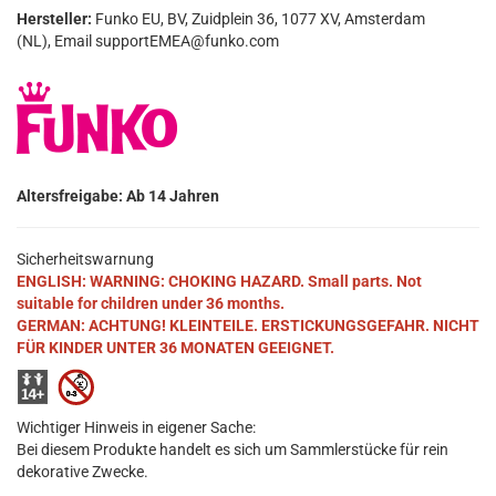
Hersteller:
Funko EU, BV, Zuidplein 36, 1077 XV, Amsterdam
(NL), Email supportEMEA@funko.com
Altersfreigabe: Ab 14 Jahren
Sicherheitswarnung
ENGLISH: WARNING: CHOKING HAZARD. Small parts. Not
suitable for children under 36 months.
GERMAN: ACHTUNG! KLEINTEILE. ERSTICKUNGSGEFAHR. NICHT
FÜR KINDER UNTER 36 MONATEN GEEIGNET.
Wichtiger Hinweis in eigener Sache:
Bei diesem Produkte handelt es sich um Sammlerstücke für rein
dekorative Zwecke.