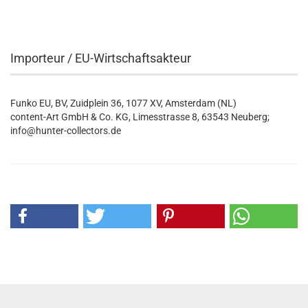
Importeur / EU-Wirtschaftsakteur
Funko EU, BV, Zuidplein 36, 1077 XV, Amsterdam (NL)
content-Art GmbH & Co. KG, Limesstrasse 8, 63543 Neuberg;
info@hunter-collectors.de