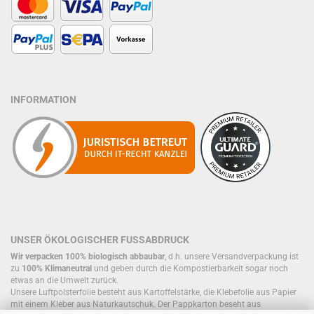
INFORMATION
UNSER ÖKOLOGISCHER FUSSABDRUCK
Wir verpacken 100% biologisch abbaubar
, d.h. unsere Versandverpackung ist
zu
100% Klimaneutral
und geben durch die Kompostierbarkeit sogar noch
etwas an die Umwelt zurück.
Unsere Luftpolsterfolie besteht aus Kartoffelstärke, die Klebefolie aus Papier
mit einem Kleber aus Naturkautschuk. Der Pappkarton beseht aus