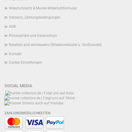
Widerrufsrecht & Muster-Widerrufsformular
Versand-, Zahlungsbedingungen
AGB
Privatsphäre und Datenschutz
Resellers and wholesalers (Wiederverkäufer u. Großhandel)
Kontakt
Cookie Einstellungen
SOCIAL MEDIA
ZAHLUNGSMÖGLICHKEITEN