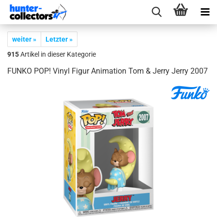
weiter »
Letzter »
915
Artikel in dieser Kategorie
FUNKO POP! Vinyl Figur Ani­ma­ti­on Tom & Jerry Jerry 2007