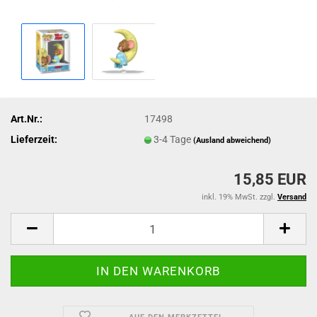
Art.Nr.:
17498
Lieferzeit:
3-4 Tage
(Ausland abweichend)
15,85 EUR
inkl. 19% MwSt. zzgl.
Versand