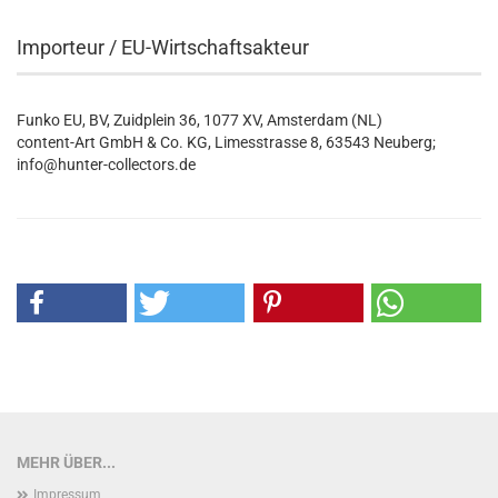
Importeur / EU-Wirtschaftsakteur
Funko EU, BV, Zuidplein 36, 1077 XV, Amsterdam (NL)
content-Art GmbH & Co. KG, Limesstrasse 8, 63543 Neuberg;
info@hunter-collectors.de
MEHR ÜBER...
Impressum