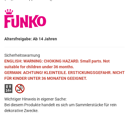
Altersfreigabe: Ab 14 Jahren
Sicherheitswarnung
ENGLISH: WARNING: CHOKING HAZARD. Small parts. Not
suitable for children under 36 months.
GERMAN: ACHTUNG! KLEINTEILE. ERSTICKUNGSGEFAHR. NICHT
FÜR KINDER UNTER 36 MONATEN GEEIGNET.
Wichtiger Hinweis in eigener Sache:
Bei diesem Produkte handelt es sich um Sammlerstücke für rein
dekorative Zwecke.