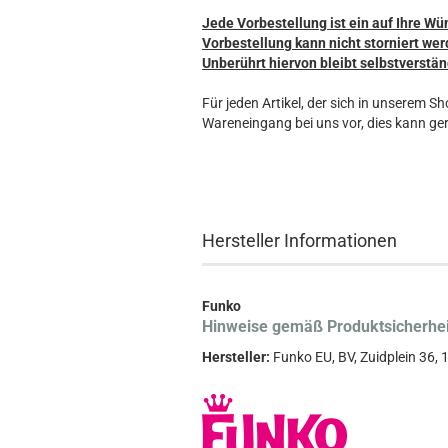
Jede Vorbestellung ist ein auf Ihre Wü
Vorbestellung kann nicht storniert wer
Unberührt hiervon bleibt selbstverstän
Für jeden Artikel, der sich in unserem S
Wareneingang bei uns vor, dies kann ger
Hersteller Informationen
Funko
Hinweise gemäß Produktsicherhe
Hersteller:
Funko EU, BV, Zuidplein 36