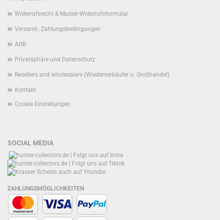
Widerrufsrecht & Muster-Widerrufsformular
Versand-, Zahlungsbedingungen
AGB
Privatsphäre und Datenschutz
Resellers and wholesalers (Wiederverkäufer u. Großhandel)
Kontakt
Cookie Einstellungen
SOCIAL MEDIA
ZAHLUNGSMÖGLICHKEITEN