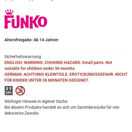
Altersfreigabe: Ab 14 Jahren
Sicherheitswarnung
ENGLISH: WARNING: CHOKING HAZARD. Small parts. Not
suitable for children under 36 months.
GERMAN: ACHTUNG! KLEINTEILE. ERSTICKUNGSGEFAHR. NICHT
FÜR KINDER UNTER 36 MONATEN GEEIGNET.
Wichtiger Hinweis in eigener Sache:
Bei diesem Produkte handelt es sich um Sammlerstücke für rein
dekorative Zwecke.