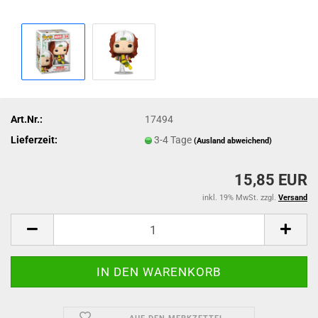
Art.Nr.:
17494
Lieferzeit:
3-4 Tage
(Ausland abweichend)
15,85 EUR
inkl. 19% MwSt. zzgl.
Versand