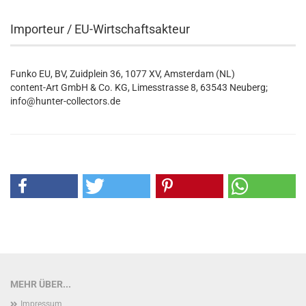
Importeur / EU-Wirtschaftsakteur
Funko EU, BV, Zuidplein 36, 1077 XV, Amsterdam (NL)
content-Art GmbH & Co. KG, Limesstrasse 8, 63543 Neuberg;
info@hunter-collectors.de
MEHR ÜBER...
Impressum