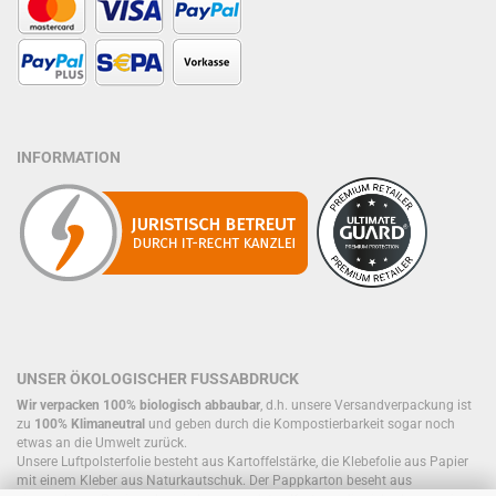
INFORMATION
UNSER ÖKOLOGISCHER FUSSABDRUCK
Wir verpacken 100% biologisch abbaubar
, d.h. unsere Versandverpackung ist
zu
100% Klimaneutral
und geben durch die Kompostierbarkeit sogar noch
etwas an die Umwelt zurück.
Unsere Luftpolsterfolie besteht aus Kartoffelstärke, die Klebefolie aus Papier
mit einem Kleber aus Naturkautschuk. Der Pappkarton beseht aus