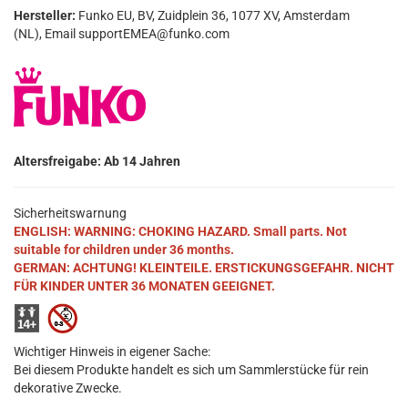
Hersteller:
Funko EU, BV, Zuidplein 36, 1077 XV, Amsterdam
(NL), Email supportEMEA@funko.com
Altersfreigabe: Ab 14 Jahren
Sicherheitswarnung
ENGLISH: WARNING: CHOKING HAZARD. Small parts. Not
suitable for children under 36 months.
GERMAN: ACHTUNG! KLEINTEILE. ERSTICKUNGSGEFAHR. NICHT
FÜR KINDER UNTER 36 MONATEN GEEIGNET.
Wichtiger Hinweis in eigener Sache:
Bei diesem Produkte handelt es sich um Sammlerstücke für rein
dekorative Zwecke.