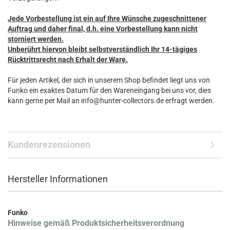
Jede Vorbestellung ist ein auf Ihre Wünsche zugeschnittener
Auftrag und daher final, d.h. eine Vorbestellung kann nicht
storniert werden.
Unberührt hiervon bleibt selbstverständlich Ihr 14-tägiges
Rücktrittsrecht nach Erhalt der Ware.
Für jeden Artikel, der sich in unserem Shop befindet liegt uns von
Funko ein exaktes Datum für den Wareneingang bei uns vor, dies
kann gerne per Mail an info@hunter-collectors.de erfragt werden.
Kundenrezensionen
Hersteller Informationen
Funko
Hinweise gemäß Produktsicherheitsverordnung