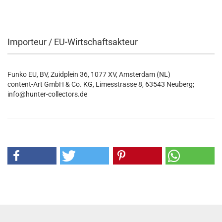
Importeur / EU-Wirtschaftsakteur
Funko EU, BV, Zuidplein 36, 1077 XV, Amsterdam (NL)
content-Art GmbH & Co. KG, Limesstrasse 8, 63543 Neuberg;
info@hunter-collectors.de