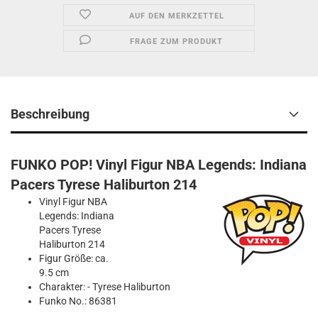
AUF DEN MERKZETTEL
FRAGE ZUM PRODUKT
Beschreibung
FUNKO POP! Vinyl Figur NBA Legends: Indiana
Pacers Tyrese Haliburton 214
Vinyl Figur NBA
Legends: Indiana
Pacers Tyrese
Haliburton 214
Figur Größe: ca.
9.5 cm
Charakter: - Tyrese Haliburton
Funko No.: 86381