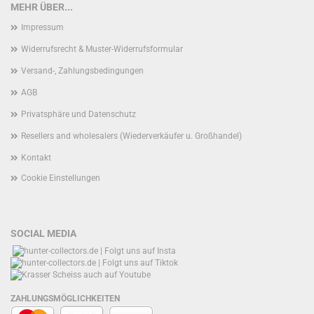
MEHR ÜBER...
Impressum
Widerrufsrecht & Muster-Widerrufsformular
Versand-, Zahlungsbedingungen
AGB
Privatsphäre und Datenschutz
Resellers and wholesalers (Wiederverkäufer u. Großhandel)
Kontakt
Cookie Einstellungen
SOCIAL MEDIA
ZAHLUNGSMÖGLICHKEITEN