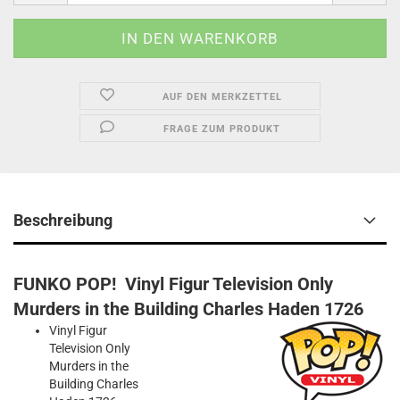
AUF DEN MERKZETTEL
FRAGE ZUM PRODUKT
Beschreibung
FUNKO POP! Vinyl Figur Television Only
Murders in the Building Charles Haden 1726
Vinyl Figur
Television Only
Murders in the
Building Charles