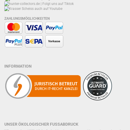
ZAHLUNGSMÖGLICHKEITEN
INFORMATION
UNSER ÖKOLOGISCHER FUSSABDRUCK