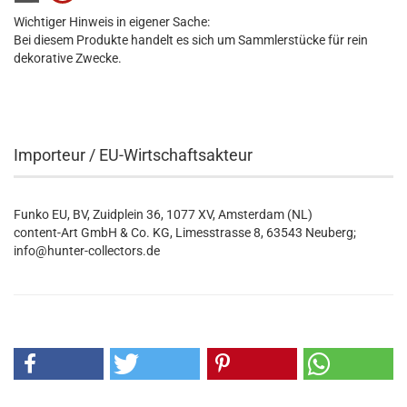
Wichtiger Hinweis in eigener Sache:
Bei diesem Produkte handelt es sich um Sammlerstücke für rein
dekorative Zwecke.
Importeur / EU-Wirtschaftsakteur
Funko EU, BV, Zuidplein 36, 1077 XV, Amsterdam (NL)
content-Art GmbH & Co. KG, Limesstrasse 8, 63543 Neuberg;
info@hunter-collectors.de