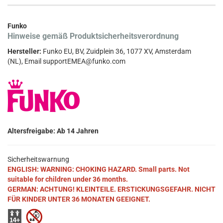
Funko
Hinweise gemäß Produktsicherheitsverordnung
Hersteller:
Funko EU, BV, Zuidplein 36, 1077 XV, Amsterdam
(NL), Email supportEMEA@funko.com
Altersfreigabe: Ab 14 Jahren
Sicherheitswarnung
ENGLISH: WARNING: CHOKING HAZARD. Small parts. Not
suitable for children under 36 months.
GERMAN: ACHTUNG! KLEINTEILE. ERSTICKUNGSGEFAHR. NICHT
FÜR KINDER UNTER 36 MONATEN GEEIGNET.