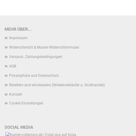
MEHR ÜBER...
Impressum
Widerrufsrecht & Muster-Widerrufsformular
Versand-, Zahlungsbedingungen
AGB
Privatsphäre und Datenschutz
Resellers and wholesalers (Wiederverkäufer u. Großhandel)
Kontakt
Cookie Einstellungen
SOCIAL MEDIA