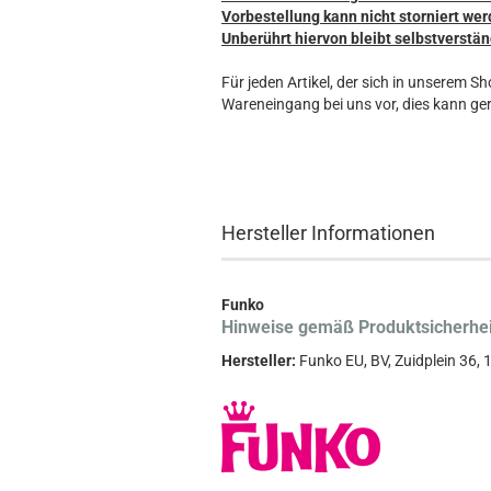
Vorbestellung kann nicht storniert wer
Unberührt hiervon bleibt selbstverstän
Für jeden Artikel, der sich in unserem S
Wareneingang bei uns vor, dies kann ger
Hersteller Informationen
Funko
Hinweise gemäß Produktsicherhe
Hersteller:
Funko EU, BV, Zuidplein 36