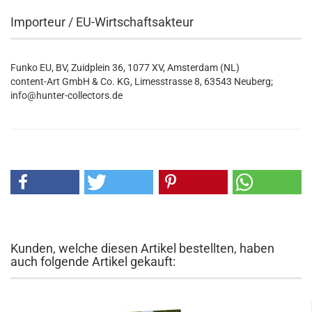
Importeur / EU-Wirtschaftsakteur
Funko EU, BV, Zuidplein 36, 1077 XV, Amsterdam (NL)
content-Art GmbH & Co. KG, Limesstrasse 8, 63543 Neuberg;
info@hunter-collectors.de
Kunden, welche diesen Artikel bestellten, haben
auch folgende Artikel gekauft: