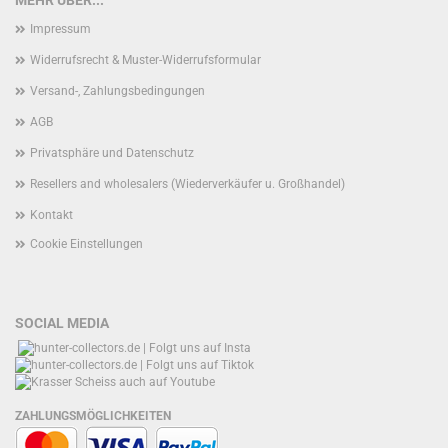
MEHR ÜBER...
Impressum
Widerrufsrecht & Muster-Widerrufsformular
Versand-, Zahlungsbedingungen
AGB
Privatsphäre und Datenschutz
Resellers and wholesalers (Wiederverkäufer u. Großhandel)
Kontakt
Cookie Einstellungen
SOCIAL MEDIA
ZAHLUNGSMÖGLICHKEITEN