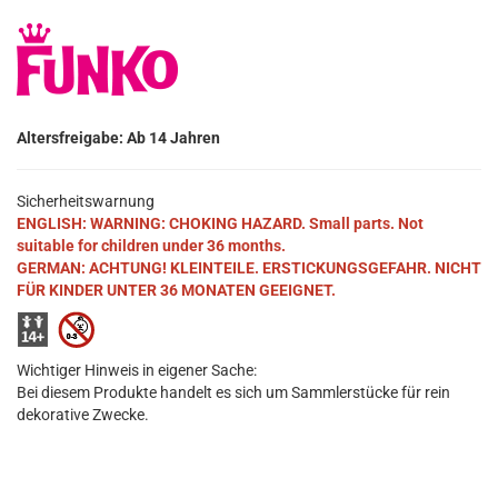
Altersfreigabe: Ab 14 Jahren
Sicherheitswarnung
ENGLISH: WARNING: CHOKING HAZARD. Small parts. Not
suitable for children under 36 months.
GERMAN: ACHTUNG! KLEINTEILE. ERSTICKUNGSGEFAHR. NICHT
FÜR KINDER UNTER 36 MONATEN GEEIGNET.
Wichtiger Hinweis in eigener Sache:
Bei diesem Produkte handelt es sich um Sammlerstücke für rein
dekorative Zwecke.