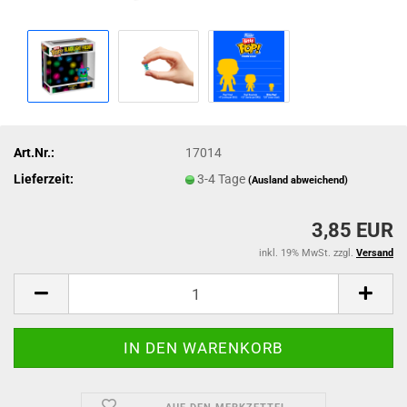
Art.Nr.:
17014
Lieferzeit:
3-4 Tage
(Ausland abweichend)
3,85 EUR
inkl. 19% MwSt. zzgl.
Versand