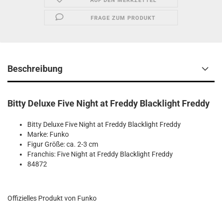
AUF DEN MERKZETTEL
FRAGE ZUM PRODUKT
Beschreibung
Bitty Deluxe Five Night at Freddy Blacklight Freddy
Bitty Deluxe Five Night at Freddy Blacklight Freddy
Marke: Funko
Figur Größe: ca. 2-3 cm
Franchis: Five Night at Freddy Blacklight Freddy
84872
Offizielles Produkt von Funko