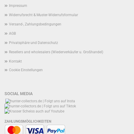
Impressum
Widerrufsrecht & Muster-Widerrufsformular
Versand-, Zahlungsbedingungen
AGB
Privatsphäre und Datenschutz
Resellers and wholesalers (Wiederverkäufer u. Großhandel)
Kontakt
Cookie Einstellungen
SOCIAL MEDIA
ZAHLUNGSMÖGLICHKEITEN