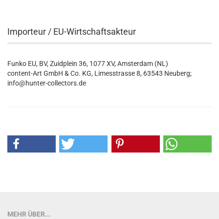
Importeur / EU-Wirtschaftsakteur
Funko EU, BV, Zuidplein 36, 1077 XV, Amsterdam (NL)
content-Art GmbH & Co. KG, Limesstrasse 8, 63543 Neuberg;
info@hunter-collectors.de
MEHR ÜBER...