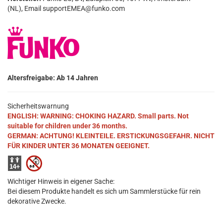
(NL), Email supportEMEA@funko.com
Altersfreigabe: Ab 14 Jahren
Sicherheitswarnung
ENGLISH: WARNING: CHOKING HAZARD. Small parts. Not
suitable for children under 36 months.
GERMAN: ACHTUNG! KLEINTEILE. ERSTICKUNGSGEFAHR. NICHT
FÜR KINDER UNTER 36 MONATEN GEEIGNET.
Wichtiger Hinweis in eigener Sache:
Bei diesem Produkte handelt es sich um Sammlerstücke für rein
dekorative Zwecke.