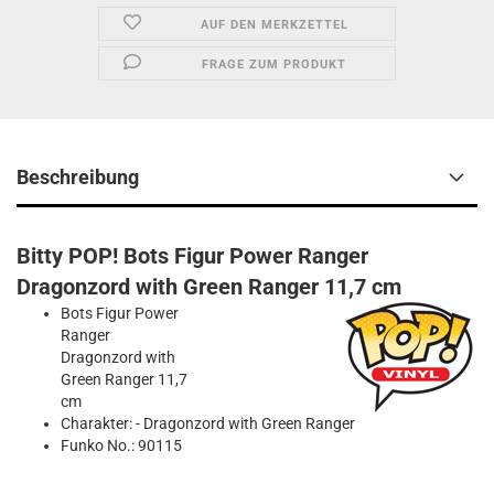
AUF DEN MERKZETTEL
FRAGE ZUM PRODUKT
Beschreibung
Bitty POP! Bots Figur Power Ranger
Dragonzord with Green Ranger 11,7 cm
Bots Figur Power
Ranger
Dragonzord with
Green Ranger 11,7
cm
Charakter: - Dragonzord with Green Ranger
Funko No.: 90115