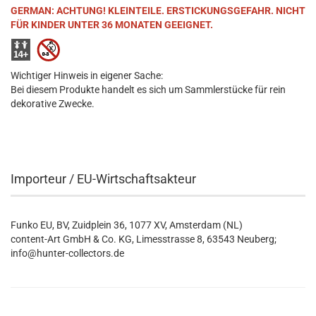
GERMAN: ACHTUNG! KLEINTEILE. ERSTICKUNGSGEFAHR. NICHT
FÜR KINDER UNTER 36 MONATEN GEEIGNET.
Wichtiger Hinweis in eigener Sache:
Bei diesem Produkte handelt es sich um Sammlerstücke für rein
dekorative Zwecke.
Importeur / EU-Wirtschaftsakteur
Funko EU, BV, Zuidplein 36, 1077 XV, Amsterdam (NL)
content-Art GmbH & Co. KG, Limesstrasse 8, 63543 Neuberg;
info@hunter-collectors.de