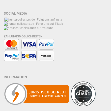
SOCIAL MEDIA
ZAHLUNGSMÖGLICHKEITEN
INFORMATION