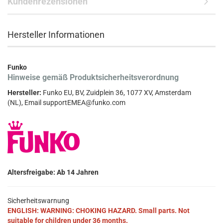
Kundenrezensionen
Hersteller Informationen
Funko
Hinweise gemäß Produktsicherheitsverordnung
Hersteller:
Funko EU, BV, Zuidplein 36, 1077 XV, Amsterdam
(NL), Email supportEMEA@funko.com
Altersfreigabe: Ab 14 Jahren
Sicherheitswarnung
ENGLISH: WARNING: CHOKING HAZARD. Small parts. Not
suitable for children under 36 months.