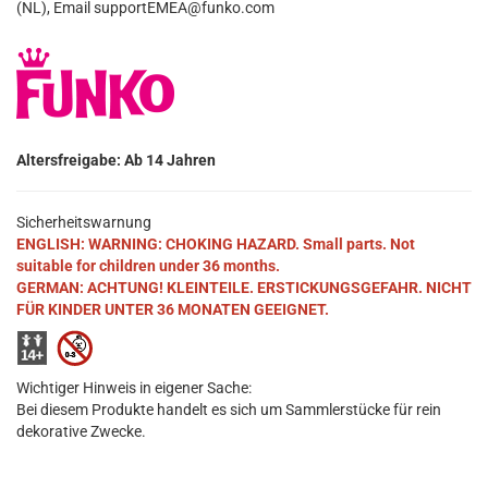
(NL), Email supportEMEA@funko.com
Altersfreigabe: Ab 14 Jahren
Sicherheitswarnung
ENGLISH: WARNING: CHOKING HAZARD. Small parts. Not
suitable for children under 36 months.
GERMAN: ACHTUNG! KLEINTEILE. ERSTICKUNGSGEFAHR. NICHT
FÜR KINDER UNTER 36 MONATEN GEEIGNET.
Wichtiger Hinweis in eigener Sache:
Bei diesem Produkte handelt es sich um Sammlerstücke für rein
dekorative Zwecke.