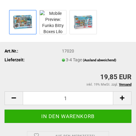
Art.Nr.:
17020
Lieferzeit:
3-4 Tage
(Ausland abweichend)
19,85 EUR
inkl. 19% MwSt. zzgl.
Versand