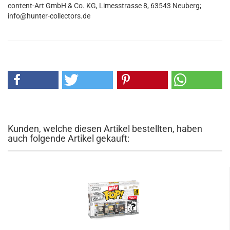
content-Art GmbH & Co. KG, Limesstrasse 8, 63543 Neuberg;
info@hunter-collectors.de
Kunden, welche diesen Artikel bestellten, haben
auch folgende Artikel gekauft: