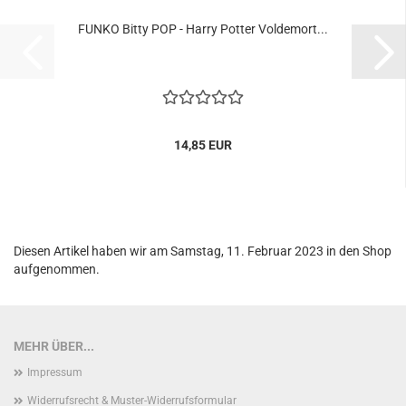
FUNKO Bitty POP - Harry Pot­ter Vol­de­mort...
14,85 EUR
Diesen Artikel haben wir am Samstag, 11. Februar 2023 in den Shop
aufgenommen.
MEHR ÜBER...
Impressum
Widerrufsrecht & Muster-Widerrufsformular