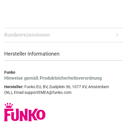
Kundenrezensionen
Hersteller Informationen
Funko
Hinweise gemäß Produktsicherheitsverordnung
Hersteller:
Funko EU, BV, Zuidplein 36, 1077 XV, Amsterdam
(NL), Email supportEMEA@funko.com