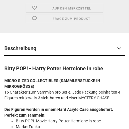
AUF DEN MERKZETTEL
FRAGE ZUM PRODUKT
Beschreibung
Bitty POP! - Harry Potter Hermione in robe
MICRO SIZED COLLECTIBLES (SAMMLERSTÜCKE IN
MIKROGRÖSSE)
16 Charakter zum Sammlen pro Serie. Jede Packung beinhalten 4
Figuren mit jeweils 3 sichtbaren und einer MYSTERY CHASE!
Die Figuren werden in einem Hard Acryle Case ausgeliefert.
Perfekt zum sammeln!
Bitty POP! Movie Harry Potter Hermione in robe
Marke: Funko