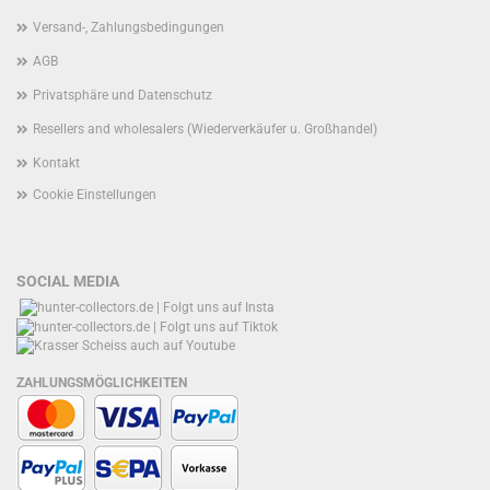
Versand-, Zahlungsbedingungen
AGB
Privatsphäre und Datenschutz
Resellers and wholesalers (Wiederverkäufer u. Großhandel)
Kontakt
Cookie Einstellungen
SOCIAL MEDIA
ZAHLUNGSMÖGLICHKEITEN