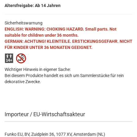
Altersfreigabe: Ab 14 Jahren
Sicherheitswarnung
ENGLISH: WARNING: CHOKING HAZARD. Small parts. Not
suitable for children under 36 months.
GERMAN: ACHTUNG! KLEINTEILE. ERSTICKUNGSGEFAHR. NICHT
FÜR KINDER UNTER 36 MONATEN GEEIGNET.
Wichtiger Hinweis in eigener Sache:
Bei diesem Produkte handelt es sich um Sammlerstücke für rein
dekorative Zwecke.
Importeur / EU-Wirtschaftsakteur
Funko EU, BV, Zuidplein 36, 1077 XV, Amsterdam (NL)