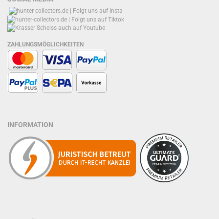
ZAHLUNGSMÖGLICHKEITEN
INFORMATION