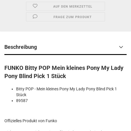
AUF DEN MERKZETTEL
FRAGE ZUM PRODUKT
Beschreibung
FUNKO Bitty POP Mein kleines Pony My Lady
Pony Blind Pick 1 Stück
Bitty POP - Mein kleines Pony My Lady Pony Blind Pick 1
Stück
89587
Offizielles Produkt von Funko