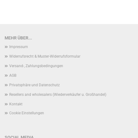
MEHR ÜBER...
Impressum
Widerrufsrecht & Muster-Widerrufsformular
Versand-, Zahlungsbedingungen
AGB
Privatsphäre und Datenschutz
Resellers and wholesalers (Wiederverkäufer u. Großhandel)
Kontakt
Cookie Einstellungen
SOCIAL MEDIA