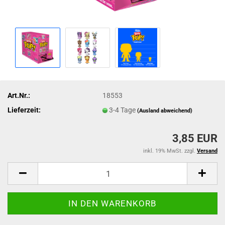
Art.Nr.:
18553
Lieferzeit:
3-4 Tage
(Ausland abweichend)
3,85 EUR
inkl. 19% MwSt. zzgl.
Versand