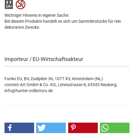
Wichtiger Hinweis in eigener Sache:
Bei diesem Produkte handelt es sich um Sammlerstücke für rein
dekorative Zwecke.
Importeur / EU-Wirtschaftsakteur
Funko EU, BV, Zuidplein 36, 1077 XV, Amsterdam (NL)
content-Art GmbH & Co. KG, Limesstrasse 8, 63543 Neuberg;
info@hunter-collectors.de