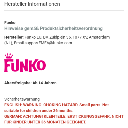
Hersteller Informationen
Funko
Hinweise gemäß Produktsicherheitsverordnung
Hersteller:
Funko EU, BV, Zuidplein 36, 1077 XV, Amsterdam
(NL), Email supportEMEA@funko.com
Altersfreigabe: Ab 14 Jahren
Sicherheitswarnung
ENGLISH: WARNING: CHOKING HAZARD. Small parts. Not
suitable for children under 36 months.
GERMAN: ACHTUNG! KLEINTEILE. ERSTICKUNGSGEFAHR. NICHT
FÜR KINDER UNTER 36 MONATEN GEEIGNET.