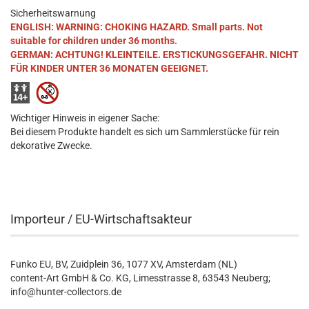
Sicherheitswarnung
ENGLISH: WARNING: CHOKING HAZARD. Small parts. Not
suitable for children under 36 months.
GERMAN: ACHTUNG! KLEINTEILE. ERSTICKUNGSGEFAHR. NICHT
FÜR KINDER UNTER 36 MONATEN GEEIGNET.
Wichtiger Hinweis in eigener Sache:
Bei diesem Produkte handelt es sich um Sammlerstücke für rein
dekorative Zwecke.
Importeur / EU-Wirtschaftsakteur
Funko EU, BV, Zuidplein 36, 1077 XV, Amsterdam (NL)
content-Art GmbH & Co. KG, Limesstrasse 8, 63543 Neuberg;
info@hunter-collectors.de