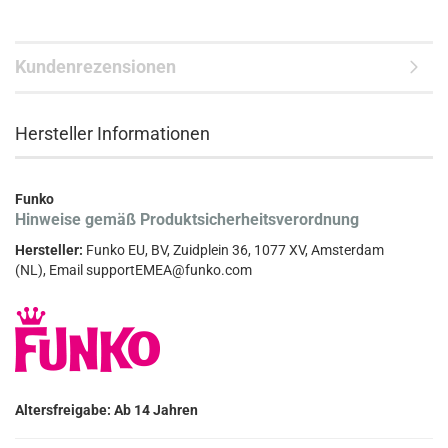
Kundenrezensionen
Hersteller Informationen
Funko
Hinweise gemäß Produktsicherheitsverordnung
Hersteller:
Funko EU, BV, Zuidplein 36, 1077 XV, Amsterdam
(NL), Email supportEMEA@funko.com
Altersfreigabe: Ab 14 Jahren