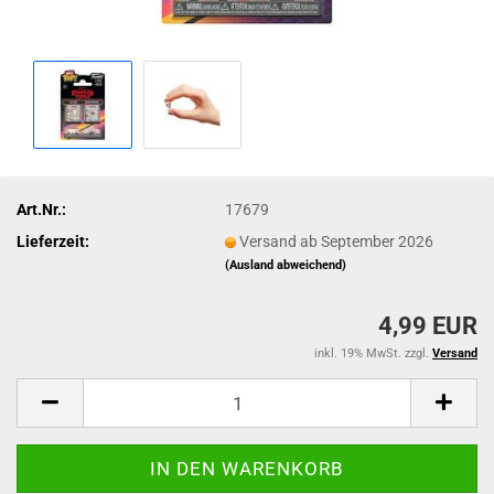
Art.Nr.:
17679
Lieferzeit:
Versand ab September 2026
(Ausland abweichend)
4,99 EUR
inkl. 19% MwSt. zzgl.
Versand