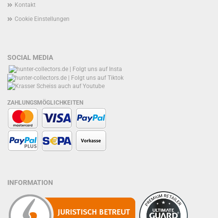
Kontakt
Cookie Einstellungen
SOCIAL MEDIA
ZAHLUNGSMÖGLICHKEITEN
INFORMATION