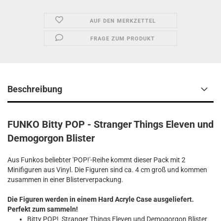
AUF DEN MERKZETTEL
FRAGE ZUM PRODUKT
Beschreibung
FUNKO Bitty POP - Stranger Things Eleven und
Demogorgon Blister
Aus Funkos beliebter 'POP!'-Reihe kommt dieser Pack mit 2
Minifiguren aus Vinyl. Die Figuren sind ca. 4 cm groß und kommen
zusammen in einer Blisterverpackung.
Die Figuren werden in einem Hard Acryle Case ausgeliefert.
Perfekt zum sammeln!
Bitty POP! Stranger Things Eleven und Demogorgon Blister