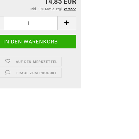
14,85 EUR
inkl. 19% MwSt. zzgl.
Versand
AUF DEN MERKZETTEL
FRAGE ZUM PRODUKT