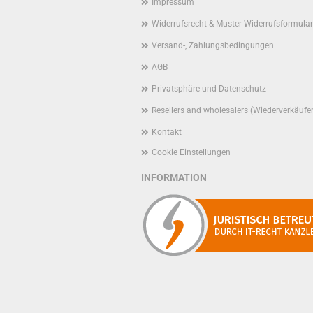
Impressum
Widerrufsrecht & Muster-Widerrufsformular
Versand-, Zahlungsbedingungen
AGB
Privatsphäre und Datenschutz
Resellers and wholesalers (Wiederverkäufe
Kontakt
Cookie Einstellungen
INFORMATION