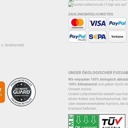
ZAHLUNGSMÖGLICHKEITEN
r u. Großhandel)
UNSER ÖKOLOGISCHER FUSSA
Wir verpacken 100% biologisch abbaub
100% Klimaneutral
und geben durch di
Umwelt zurück.
Unsere Luftpolsterfolie besteht aus Kar
einem Kleber aus Naturkautschuk. De
oder wiederverwendeten Kartons, die si
Kreislauf befinden.