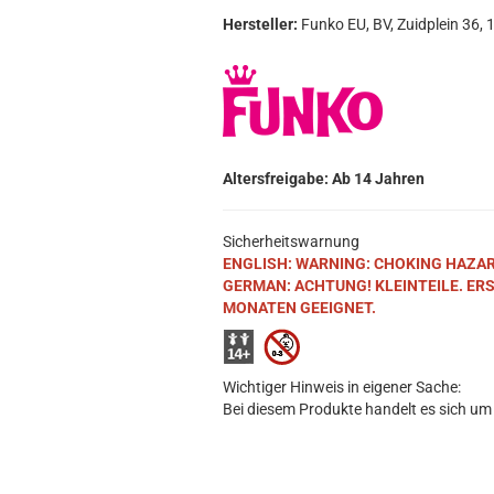
Hersteller:
Funko EU, BV, Zuidplein 36
Altersfreigabe: Ab 14 Jahren
Sicherheitswarnung
ENGLISH: WARNING: CHOKING HAZARD. S
GERMAN: ACHTUNG! KLEINTEILE. ER
MONATEN GEEIGNET.
Wichtiger Hinweis in eigener Sache:
Bei diesem Produkte handelt es sich um