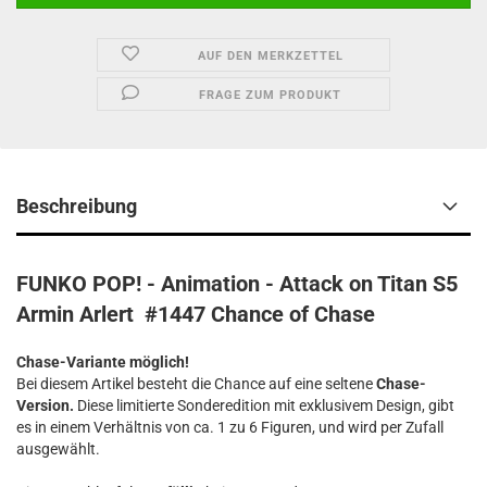
AUF DEN MERKZETTEL
FRAGE ZUM PRODUKT
Beschreibung
FUNKO POP! - Animation - Attack on Titan S5
Armin Arlert #1447 Chance of Chase
Chase-Variante möglich!
Bei diesem Artikel besteht die Chance auf eine seltene
Chase-
Version.
Diese limitierte Sonderedition mit exklusivem Design, gibt
es in einem Verhältnis von ca. 1 zu 6 Figuren, und wird per Zufall
ausgewählt.