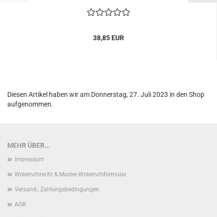
38,85 EUR
Diesen Artikel haben wir am Donnerstag, 27. Juli 2023 in den Shop
aufgenommen.
MEHR ÜBER...
Impressum
Widerrufsrecht & Muster-Widerrufsformular
Versand-, Zahlungsbedingungen
AGB