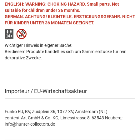
ENGLISH: WARNING: CHOKING HAZARD. Small parts. Not
suitable for children under 36 months.
GERMAN: ACHTUNG! KLEINTEILE. ERSTICKUNGSGEFAHR. NICHT
FÜR KINDER UNTER 36 MONATEN GEEIGNET.
Wichtiger Hinweis in eigener Sache:
Bei diesem Produkte handelt es sich um Sammlerstücke für rein
dekorative Zwecke.
Importeur / EU-Wirtschaftsakteur
Funko EU, BV, Zuidplein 36, 1077 XV, Amsterdam (NL)
content-Art GmbH & Co. KG, Limesstrasse 8, 63543 Neuberg;
info@hunter-collectors.de