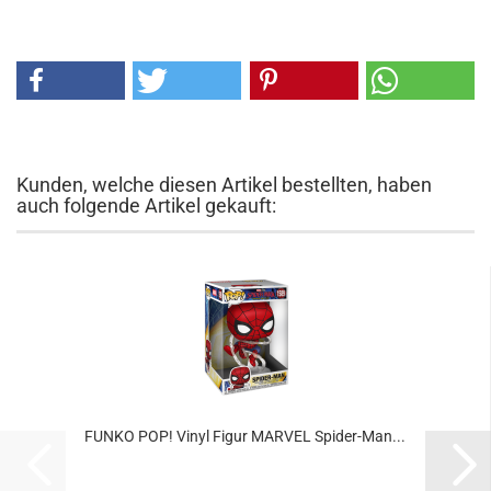
Kunden, welche diesen Artikel bestellten, haben
auch folgende Artikel gekauft:
FUNKO POP! Vinyl Figur MAR­VEL Spider-​​Man...