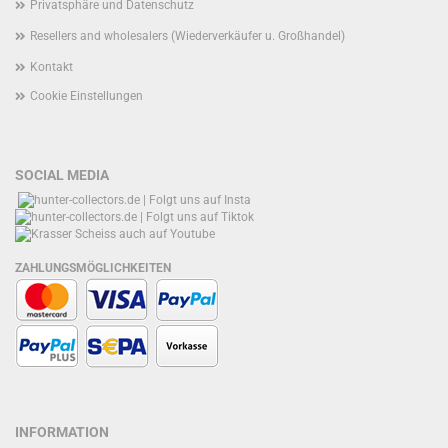
Privatsphäre und Datenschutz
Resellers and wholesalers (Wiederverkäufer u. Großhandel)
Kontakt
Cookie Einstellungen
SOCIAL MEDIA
ZAHLUNGSMÖGLICHKEITEN
INFORMATION