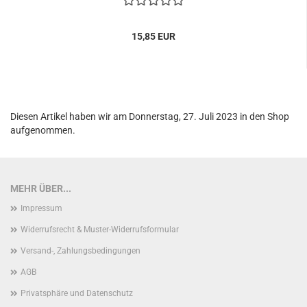
15,85 EUR
Diesen Artikel haben wir am Donnerstag, 27. Juli 2023 in den Shop
aufgenommen.
MEHR ÜBER...
Impressum
Widerrufsrecht & Muster-Widerrufsformular
Versand-, Zahlungsbedingungen
AGB
Privatsphäre und Datenschutz