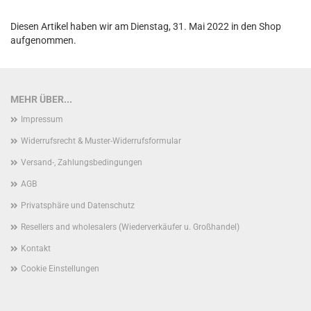
Diesen Artikel haben wir am Dienstag, 31. Mai 2022 in den Shop
aufgenommen.
MEHR ÜBER...
Impressum
Widerrufsrecht & Muster-Widerrufsformular
Versand-, Zahlungsbedingungen
AGB
Privatsphäre und Datenschutz
Resellers and wholesalers (Wiederverkäufer u. Großhandel)
Kontakt
Cookie Einstellungen