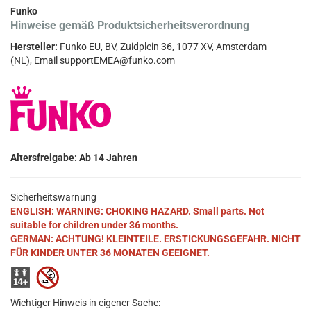
Funko
Hinweise gemäß Produktsicherheitsverordnung
Hersteller:
Funko EU, BV, Zuidplein 36, 1077 XV, Amsterdam
(NL), Email supportEMEA@funko.com
Altersfreigabe: Ab 14 Jahren
Sicherheitswarnung
ENGLISH: WARNING: CHOKING HAZARD. Small parts. Not
suitable for children under 36 months.
GERMAN: ACHTUNG! KLEINTEILE. ERSTICKUNGSGEFAHR. NICHT
FÜR KINDER UNTER 36 MONATEN GEEIGNET.
Wichtiger Hinweis in eigener Sache: