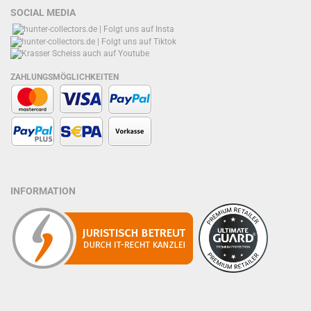
SOCIAL MEDIA
ZAHLUNGSMÖGLICHKEITEN
INFORMATION