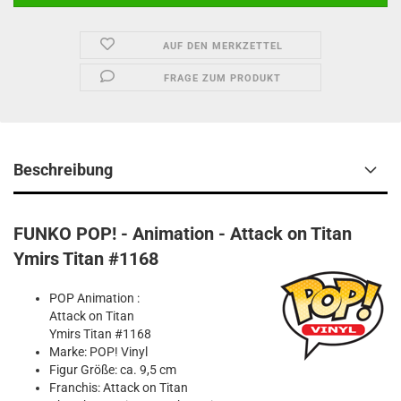
AUF DEN MERKZETTEL
FRAGE ZUM PRODUKT
Beschreibung
FUNKO POP! - Animation - Attack on Titan
Ymirs Titan #1168
POP Animation :
Attack on Titan
Ymirs Titan #1168
Marke: POP! Vinyl
Figur Größe: ca. 9,5 cm
Franchis: Attack on Titan