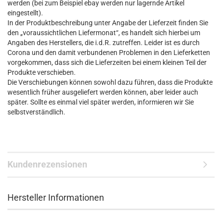
werden (bei zum Beispiel ebay werden nur lagernde Artikel
eingestellt).
In der Produktbeschreibung unter Angabe der Lieferzeit finden Sie
den „voraussichtlichen Liefermonat“, es handelt sich hierbei um
Angaben des Herstellers, die i.d.R. zutreffen. Leider ist es durch
Corona und den damit verbundenen Problemen in den Lieferketten
vorgekommen, dass sich die Lieferzeiten bei einem kleinen Teil der
Produkte verschieben.
Die Verschiebungen können sowohl dazu führen, dass die Produkte
wesentlich früher ausgeliefert werden können, aber leider auch
später. Sollte es einmal viel später werden, informieren wir Sie
selbstverständlich.
Kundenrezensionen
Hersteller Informationen