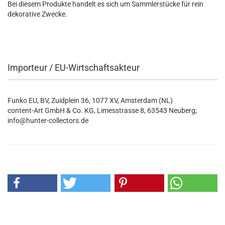
Bei diesem Produkte handelt es sich um Sammlerstücke für rein
dekorative Zwecke.
Importeur / EU-Wirtschaftsakteur
Funko EU, BV, Zuidplein 36, 1077 XV, Amsterdam (NL)
content-Art GmbH & Co. KG, Limesstrasse 8, 63543 Neuberg;
info@hunter-collectors.de