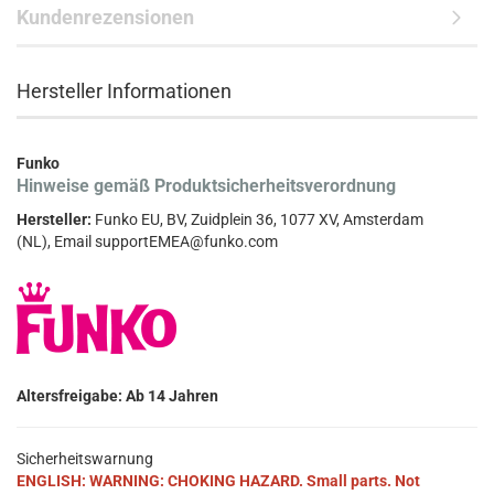
Kundenrezensionen
Hersteller Informationen
Funko
Hinweise gemäß Produktsicherheitsverordnung
Hersteller:
Funko EU, BV, Zuidplein 36, 1077 XV, Amsterdam
(NL), Email supportEMEA@funko.com
Altersfreigabe: Ab 14 Jahren
Sicherheitswarnung
ENGLISH: WARNING: CHOKING HAZARD. Small parts. Not