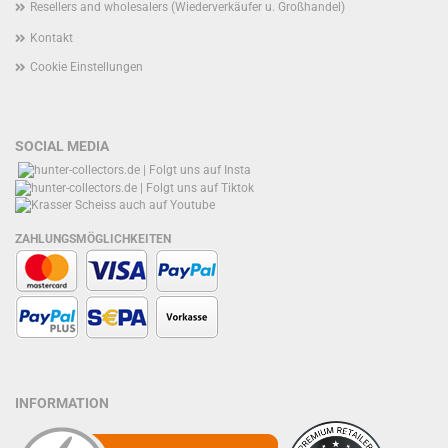
Resellers and wholesalers (Wiederverkäufer u. Großhandel)
Kontakt
Cookie Einstellungen
SOCIAL MEDIA
ZAHLUNGSMÖGLICHKEITEN
INFORMATION