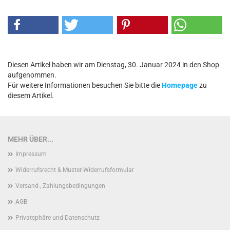
Diesen Artikel haben wir am Dienstag, 30. Januar 2024 in den Shop
aufgenommen.
Für weitere Informationen besuchen Sie bitte die
Homepage
zu
diesem Artikel.
MEHR ÜBER...
Impressum
Widerrufsrecht & Muster-Widerrufsformular
Versand-, Zahlungsbedingungen
AGB
Privatsphäre und Datenschutz