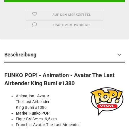
AUF DEN MERKZETTEL
FRAGE ZUM PRODUKT
Beschreibung
FUNKO POP! - Animation - Avatar The Last
Airbender King Bumi #1380
Animation - Avatar
The Last Airbender
King Bumi #1380
Marke: Funko POP
Figur Größe: ca. 9,5 cm
Franchis: Avatar The Last Airbender