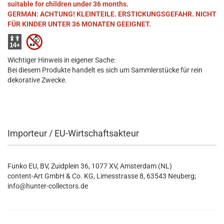
suitable for children under 36 months.
GERMAN: ACHTUNG! KLEINTEILE. ERSTICKUNGSGEFAHR. NICHT
FÜR KINDER UNTER 36 MONATEN GEEIGNET.
Wichtiger Hinweis in eigener Sache:
Bei diesem Produkte handelt es sich um Sammlerstücke für rein
dekorative Zwecke.
Importeur / EU-Wirtschaftsakteur
Funko EU, BV, Zuidplein 36, 1077 XV, Amsterdam (NL)
content-Art GmbH & Co. KG, Limesstrasse 8, 63543 Neuberg;
info@hunter-collectors.de