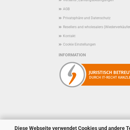
Versand-, Zahlungsbedingungen
AGB
Privatsphäre und Datenschutz
Resellers and wholesalers (Wiederverkäufe
Kontakt
Cookie Einstellungen
INFORMATION
Diese Webseite verwendet Cookies und andere T