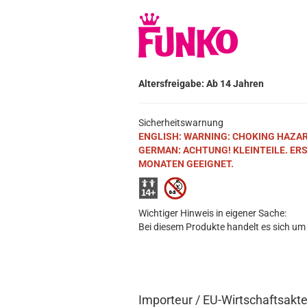
Altersfreigabe: Ab 14 Jahren
Sicherheitswarnung
ENGLISH: WARNING: CHOKING HAZARD. S
GERMAN: ACHTUNG! KLEINTEILE. ER
MONATEN GEEIGNET.
Wichtiger Hinweis in eigener Sache:
Bei diesem Produkte handelt es sich um
Importeur / EU-Wirtschaftsakt