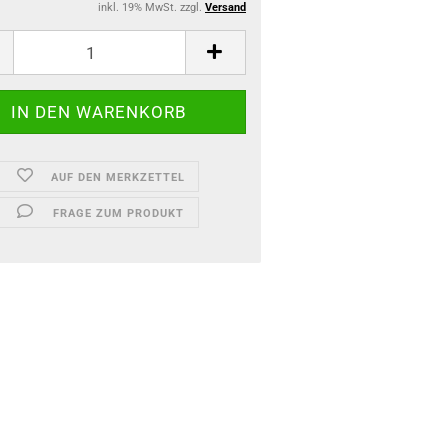
inkl. 19% MwSt. zzgl.
Versand
AUF DEN MERKZETTEL
FRAGE ZUM PRODUKT