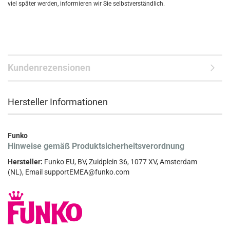
viel später werden, informieren wir Sie selbstverständlich.
Kundenrezensionen
Hersteller Informationen
Funko
Hinweise gemäß Produktsicherheitsverordnung
Hersteller:
Funko EU, BV, Zuidplein 36, 1077 XV, Amsterdam
(NL), Email supportEMEA@funko.com