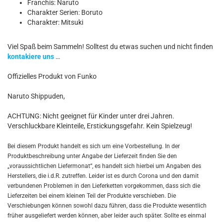
Franchis: Naruto
Charakter Serien: Boruto
Charakter: Mitsuki
Viel Spaß beim Sammeln! Solltest du etwas suchen und nicht finden
kontakiere uns
…
Offizielles Produkt von Funko
Naruto Shippuden,
ACHTUNG: Nicht geeignet für Kinder unter drei Jahren.
Verschluckbare Kleinteile, Erstickungsgefahr. Kein Spielzeug!
Bei diesem Produkt handelt es sich um eine Vorbestellung. In der
Produktbeschreibung unter Angabe der Lieferzeit finden Sie den
„voraussichtlichen Liefermonat“, es handelt sich hierbei um Angaben des
Herstellers, die i.d.R. zutreffen. Leider ist es durch Corona und den damit
verbundenen Problemen in den Lieferketten vorgekommen, dass sich die
Lieferzeiten bei einem kleinen Teil der Produkte verschieben. Die
Verschiebungen können sowohl dazu führen, dass die Produkte wesentlich
früher ausgeliefert werden können, aber leider auch später. Sollte es einmal