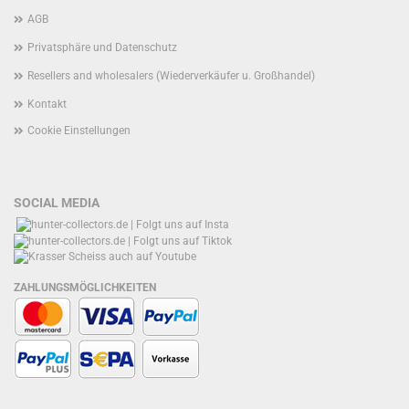
AGB
Privatsphäre und Datenschutz
Resellers and wholesalers (Wiederverkäufer u. Großhandel)
Kontakt
Cookie Einstellungen
SOCIAL MEDIA
ZAHLUNGSMÖGLICHKEITEN