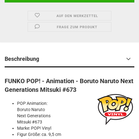
AUF DEN MERKZETTEL
FRAGE ZUM PRODUKT
Beschreibung
FUNKO POP! - Animation - Boruto Naruto Next
Generations Mitsuki #673
POP Animation:
Boruto Naruto
Next Generations
Mitsuki #673
Marke: POP! Vinyl
Figur Größe: ca. 9,5 cm