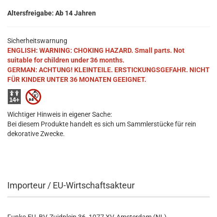
Altersfreigabe: Ab 14 Jahren
Sicherheitswarnung
ENGLISH: WARNING: CHOKING HAZARD. Small parts. Not
suitable for children under 36 months.
GERMAN: ACHTUNG! KLEINTEILE. ERSTICKUNGSGEFAHR. NICHT
FÜR KINDER UNTER 36 MONATEN GEEIGNET.
Wichtiger Hinweis in eigener Sache:
Bei diesem Produkte handelt es sich um Sammlerstücke für rein
dekorative Zwecke.
Importeur / EU-Wirtschaftsakteur