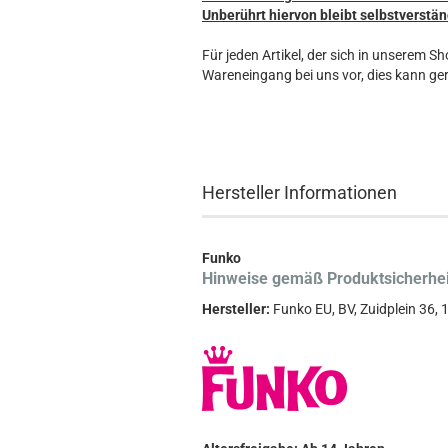
Unberührt hiervon bleibt selbstverstän
Für jeden Artikel, der sich in unserem S
Wareneingang bei uns vor, dies kann ger
Hersteller Informationen
Funko
Hinweise gemäß Produktsicherhe
Hersteller:
Funko EU, BV, Zuidplein 36