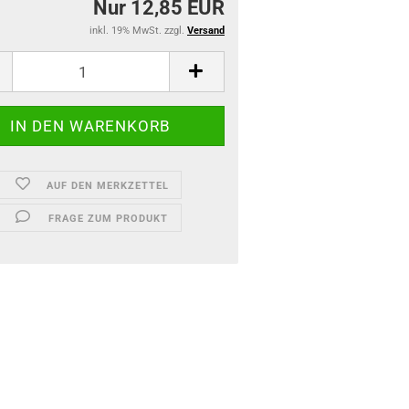
Nur 12,85 EUR
inkl. 19% MwSt. zzgl.
Versand
AUF DEN MERKZETTEL
FRAGE ZUM PRODUKT