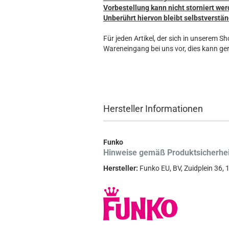
Vorbestellung kann nicht storniert wer
Unberührt hiervon bleibt selbstverstän
Für jeden Artikel, der sich in unserem S
Wareneingang bei uns vor, dies kann ger
Hersteller Informationen
Funko
Hinweise gemäß Produktsicherhe
Hersteller:
Funko EU, BV, Zuidplein 36