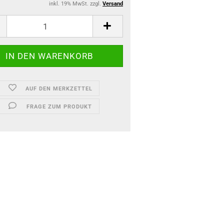
inkl. 19% MwSt. zzgl.
Versand
AUF DEN MERKZETTEL
FRAGE ZUM PRODUKT