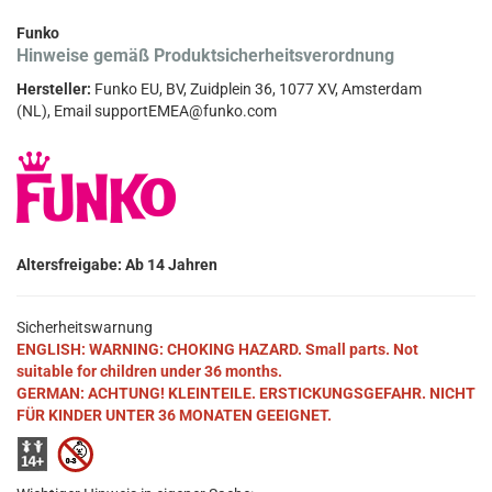
Funko
Hinweise gemäß Produktsicherheitsverordnung
Hersteller:
Funko EU, BV, Zuidplein 36, 1077 XV, Amsterdam
(NL), Email supportEMEA@funko.com
Altersfreigabe: Ab 14 Jahren
Sicherheitswarnung
ENGLISH: WARNING: CHOKING HAZARD. Small parts. Not
suitable for children under 36 months.
GERMAN: ACHTUNG! KLEINTEILE. ERSTICKUNGSGEFAHR. NICHT
FÜR KINDER UNTER 36 MONATEN GEEIGNET.