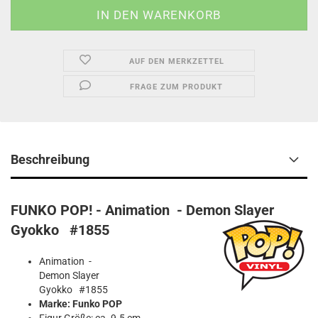
AUF DEN MERKZETTEL
FRAGE ZUM PRODUKT
Beschreibung
FUNKO POP! - Animation - Demon Slayer
Gyokko #1855
Animation -
Demon Slayer
Gyokko #1855
Marke: Funko POP