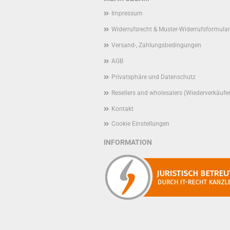
Impressum
Widerrufsrecht & Muster-Widerrufsformular
Versand-, Zahlungsbedingungen
AGB
Privatsphäre und Datenschutz
Resellers and wholesalers (Wiederverkäufe
Kontakt
Cookie Einstellungen
INFORMATION