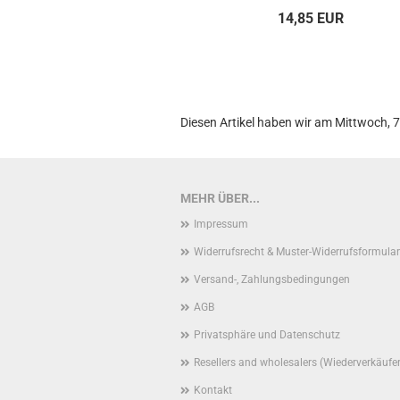
14,85 EUR
Diesen Artikel haben wir am Mittwoch, 
MEHR ÜBER...
Impressum
Widerrufsrecht & Muster-Widerrufsformular
Versand-, Zahlungsbedingungen
AGB
Privatsphäre und Datenschutz
Resellers and wholesalers (Wiederverkäufe
Kontakt