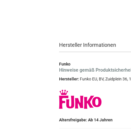
Hersteller Informationen
Funko
Hinweise gemäß Produktsicherhe
Hersteller:
Funko EU, BV, Zuidplein 36
Altersfreigabe: Ab 14 Jahren