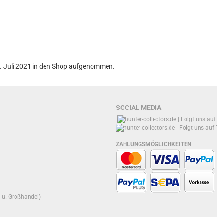
7. Juli 2021 in den Shop aufgenommen.
SOCIAL MEDIA
ZAHLUNGSMÖGLICHKEITEN
r u. Großhandel)