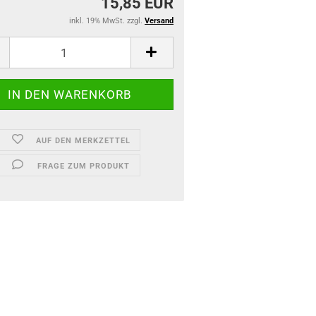
15,85 EUR
inkl. 19% MwSt. zzgl.
Versand
AUF DEN MERKZETTEL
FRAGE ZUM PRODUKT