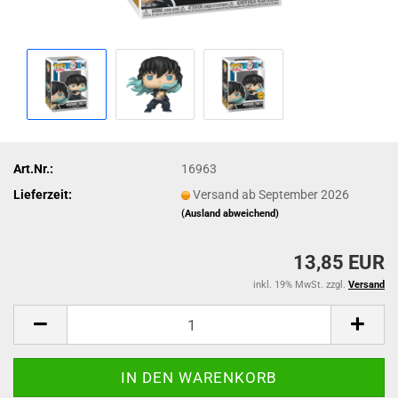
Art.Nr.:
16963
Lieferzeit:
Versand ab September 2026
(Ausland abweichend)
13,85 EUR
inkl. 19% MwSt. zzgl.
Versand