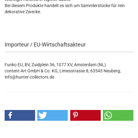
Bei diesem Produkte handelt es sich um Sammlerstücke für rein
dekorative Zwecke.
Importeur / EU-Wirtschaftsakteur
Funko EU, BV, Zuidplein 36, 1077 XV, Amsterdam (NL)
content-Art GmbH & Co. KG, Limesstrasse 8, 63543 Neuberg;
info@hunter-collectors.de