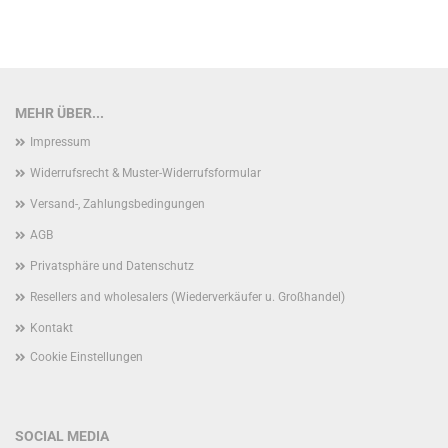
MEHR ÜBER...
Impressum
Widerrufsrecht & Muster-Widerrufsformular
Versand-, Zahlungsbedingungen
AGB
Privatsphäre und Datenschutz
Resellers and wholesalers (Wiederverkäufer u. Großhandel)
Kontakt
Cookie Einstellungen
SOCIAL MEDIA