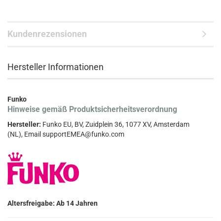
Kundenrezensionen
Hersteller Informationen
Funko
Hinweise gemäß Produktsicherheitsverordnung
Hersteller:
Funko EU, BV, Zuidplein 36, 1077 XV, Amsterdam
(NL), Email supportEMEA@funko.com
Altersfreigabe: Ab 14 Jahren