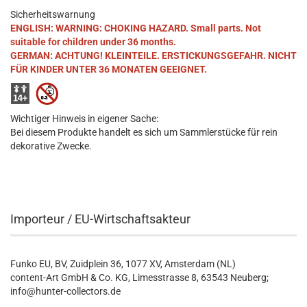
Sicherheitswarnung
ENGLISH: WARNING: CHOKING HAZARD. Small parts. Not
suitable for children under 36 months.
GERMAN: ACHTUNG! KLEINTEILE. ERSTICKUNGSGEFAHR. NICHT
FÜR KINDER UNTER 36 MONATEN GEEIGNET.
Wichtiger Hinweis in eigener Sache:
Bei diesem Produkte handelt es sich um Sammlerstücke für rein
dekorative Zwecke.
Importeur / EU-Wirtschaftsakteur
Funko EU, BV, Zuidplein 36, 1077 XV, Amsterdam (NL)
content-Art GmbH & Co. KG, Limesstrasse 8, 63543 Neuberg;
info@hunter-collectors.de