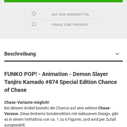
AUF DEN MERKZETTEL
FRAGE ZUM PRODUKT
Beschreibung
FUNKO POP! - Animation - Demon Slayer
Tanjiro Kamado #874 Special Edition Chance
of Chase
Chase-Variante möglich!
Bei diesem Artikel besteht die Chance auf eine seltene
Chase-
Version.
Diese limitierte Sonderedition mit exklusivem Design, gibt
es in einem Verhältnis von ca. 1 zu 6 Figuren, und wird per Zufall
ausgewählt.