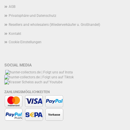
AGB
Privatsphäre und Datenschutz
Resellers and wholesalers (Wiederverkäufer u. Großhandel)
Kontakt
Cookie Einstellungen
SOCIAL MEDIA
ZAHLUNGSMÖGLICHKEITEN