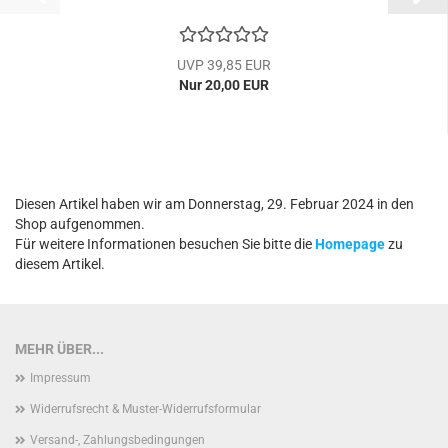
UVP 39,85 EUR
Nur 20,00 EUR
Diesen Artikel haben wir am Donnerstag, 29. Februar 2024 in den
Shop aufgenommen.
Für weitere Informationen besuchen Sie bitte die
Homepage
zu
diesem Artikel.
MEHR ÜBER...
Impressum
Widerrufsrecht & Muster-Widerrufsformular
Versand-, Zahlungsbedingungen