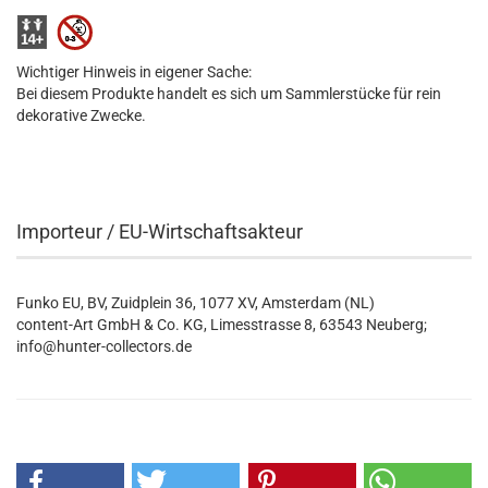
Wichtiger Hinweis in eigener Sache:
Bei diesem Produkte handelt es sich um Sammlerstücke für rein
dekorative Zwecke.
Importeur / EU-Wirtschaftsakteur
Funko EU, BV, Zuidplein 36, 1077 XV, Amsterdam (NL)
content-Art GmbH & Co. KG, Limesstrasse 8, 63543 Neuberg;
info@hunter-collectors.de