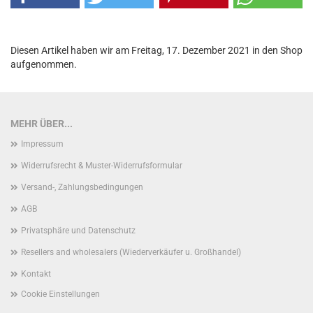
Diesen Artikel haben wir am Freitag, 17. Dezember 2021 in den Shop
aufgenommen.
MEHR ÜBER...
Impressum
Widerrufsrecht & Muster-Widerrufsformular
Versand-, Zahlungsbedingungen
AGB
Privatsphäre und Datenschutz
Resellers and wholesalers (Wiederverkäufer u. Großhandel)
Kontakt
Cookie Einstellungen