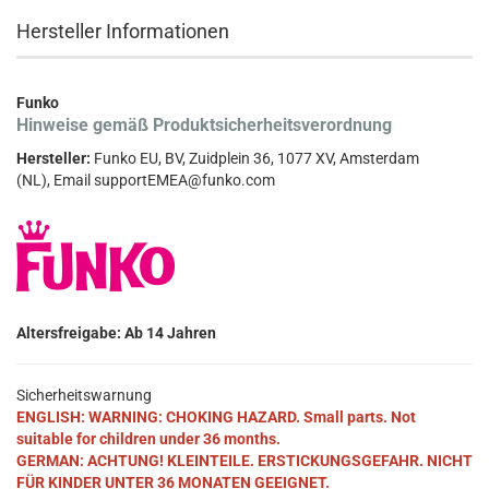
Hersteller Informationen
Funko
Hinweise gemäß Produktsicherheitsverordnung
Hersteller:
Funko EU, BV, Zuidplein 36, 1077 XV, Amsterdam
(NL), Email supportEMEA@funko.com
Altersfreigabe: Ab 14 Jahren
Sicherheitswarnung
ENGLISH: WARNING: CHOKING HAZARD. Small parts. Not
suitable for children under 36 months.
GERMAN: ACHTUNG! KLEINTEILE. ERSTICKUNGSGEFAHR. NICHT
FÜR KINDER UNTER 36 MONATEN GEEIGNET.