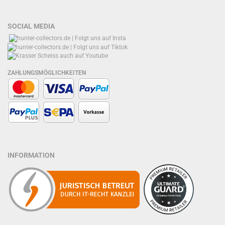
SOCIAL MEDIA
ZAHLUNGSMÖGLICHKEITEN
INFORMATION