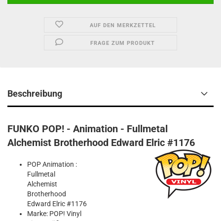
AUF DEN MERKZETTEL
FRAGE ZUM PRODUKT
Beschreibung
FUNKO POP! - Animation - Fullmetal
Alchemist Brotherhood Edward Elric #1176
POP Animation :
Fullmetal
Alchemist
Brotherhood
Edward Elric #1176
Marke: POP! Vinyl