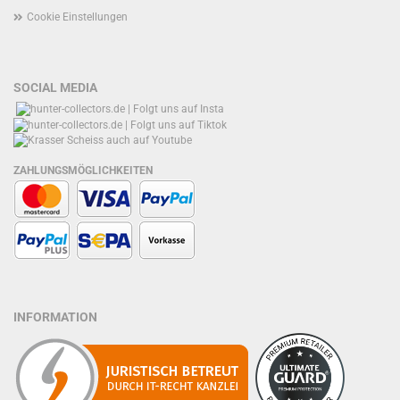
Cookie Einstellungen
SOCIAL MEDIA
ZAHLUNGSMÖGLICHKEITEN
INFORMATION