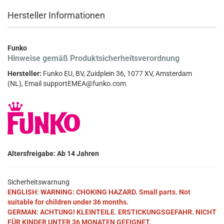
Hersteller Informationen
Funko
Hinweise gemäß Produktsicherheitsverordnung
Hersteller:
Funko EU, BV, Zuidplein 36, 1077 XV, Amsterdam
(NL), Email supportEMEA@funko.com
Altersfreigabe: Ab 14 Jahren
Sicherheitswarnung
ENGLISH: WARNING: CHOKING HAZARD. Small parts. Not
suitable for children under 36 months.
GERMAN: ACHTUNG! KLEINTEILE. ERSTICKUNGSGEFAHR. NICHT
FÜR KINDER UNTER 36 MONATEN GEEIGNET.