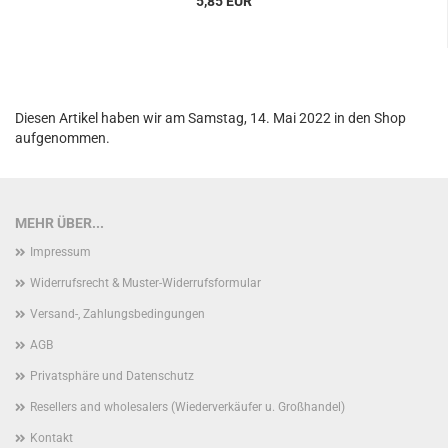
5,85 EUR
Diesen Artikel haben wir am Samstag, 14. Mai 2022 in den Shop
aufgenommen.
MEHR ÜBER...
Impressum
Widerrufsrecht & Muster-Widerrufsformular
Versand-, Zahlungsbedingungen
AGB
Privatsphäre und Datenschutz
Resellers and wholesalers (Wiederverkäufer u. Großhandel)
Kontakt