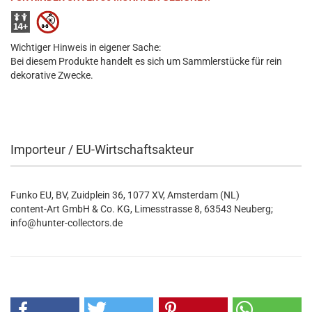
Wichtiger Hinweis in eigener Sache:
Bei diesem Produkte handelt es sich um Sammlerstücke für rein
dekorative Zwecke.
Importeur / EU-Wirtschaftsakteur
Funko EU, BV, Zuidplein 36, 1077 XV, Amsterdam (NL)
content-Art GmbH & Co. KG, Limesstrasse 8, 63543 Neuberg;
info@hunter-collectors.de