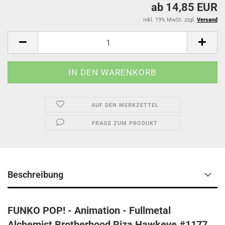
ab 14,85 EUR
inkl. 19% MwSt. zzgl.
Versand
AUF DEN MERKZETTEL
FRAGE ZUM PRODUKT
Beschreibung
FUNKO POP! - Animation - Fullmetal
Alchemist Brotherhood Riza Hawkeye #1177