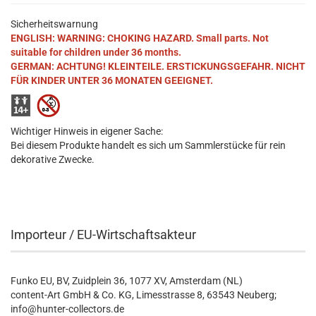
Sicherheitswarnung
ENGLISH: WARNING: CHOKING HAZARD. Small parts. Not
suitable for children under 36 months.
GERMAN: ACHTUNG! KLEINTEILE. ERSTICKUNGSGEFAHR. NICHT
FÜR KINDER UNTER 36 MONATEN GEEIGNET.
Wichtiger Hinweis in eigener Sache:
Bei diesem Produkte handelt es sich um Sammlerstücke für rein
dekorative Zwecke.
Importeur / EU-Wirtschaftsakteur
Funko EU, BV, Zuidplein 36, 1077 XV, Amsterdam (NL)
content-Art GmbH & Co. KG, Limesstrasse 8, 63543 Neuberg;
info@hunter-collectors.de