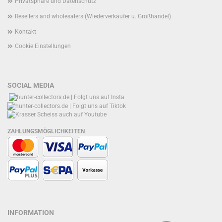
Privatsphäre und Datenschutz
Resellers and wholesalers (Wiederverkäufer u. Großhandel)
Kontakt
Cookie Einstellungen
SOCIAL MEDIA
ZAHLUNGSMÖGLICHKEITEN
INFORMATION