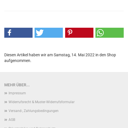
Diesen Artikel haben wir am Samstag, 14. Mai 2022 in den Shop
aufgenommen.
MEHR ÜBER...
Impressum
Widerrufsrecht & Muster-Widerrufsformular
Versand-, Zahlungsbedingungen
AGB