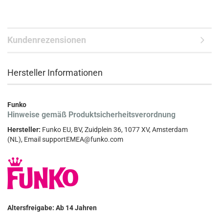
Kundenrezensionen
Hersteller Informationen
Funko
Hinweise gemäß Produktsicherheitsverordnung
Hersteller:
Funko EU, BV, Zuidplein 36, 1077 XV, Amsterdam
(NL), Email supportEMEA@funko.com
Altersfreigabe: Ab 14 Jahren