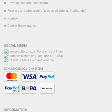
Privatsphäre und Datenschutz
Resellers and wholesalers (Wiederverkäufer u. Großhandel)
Kontakt
Cookie Einstellungen
SOCIAL MEDIA
ZAHLUNGSMÖGLICHKEITEN
INFORMATION