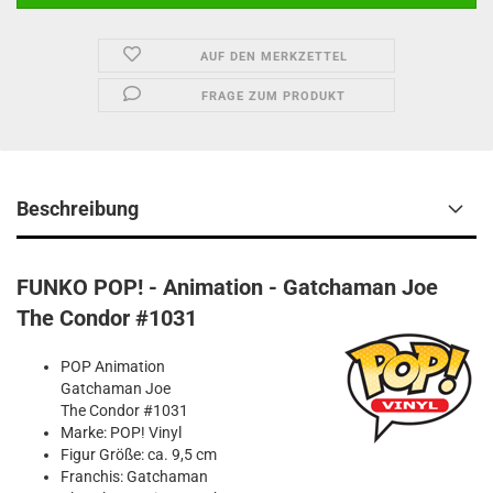
AUF DEN MERKZETTEL
FRAGE ZUM PRODUKT
Beschreibung
FUNKO POP! - Animation - Gatchaman Joe
The Condor #1031
POP Animation
Gatchaman Joe
The Condor #1031
Marke: POP! Vinyl
Figur Größe: ca. 9,5 cm
Franchis: Gatchaman