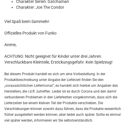
Charakter Serien: Gatchaman
Charakter: Joe The Condor
Viel Spaß beim Sammeln!
Offizielles Produkt von Funko
Anime,
ACHTUNG: Nicht geeignet für Kinder unter drei Jahren.
Verschluckbare Kleinteile, Erstickungsgefahr. Kein Spielzeug!
Bei diesem Produkt handelt es sich um eine Vorbestellung. In der
Produktbeschreibung unter Angabe der Lieferzeit finden Sie den
„voraussichtlichen Liefermonat“, es handelt sich hierbei um Angaben des
Herstellers, die i.d.R. zutreffen. Leider ist es durch Corona und den damit
verbundenen Problemen in den Lieferketten vorgekommen, dass sich die
Lieferzeiten bei einem kleinen Teil der Produkte verschieben. Die
Verschiebungen können sowohl dazu führen, dass die Produkte wesentlich
früher ausgeliefert werden können, aber leider auch später. Sollte es einmal
viel später werden, informieren wir Sie selbstverständlich.