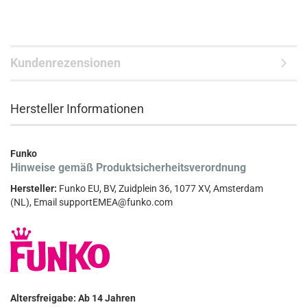
Kundenrezensionen
Hersteller Informationen
Funko
Hinweise gemäß Produktsicherheitsverordnung
Hersteller:
Funko EU, BV, Zuidplein 36, 1077 XV, Amsterdam
(NL), Email supportEMEA@funko.com
Altersfreigabe: Ab 14 Jahren