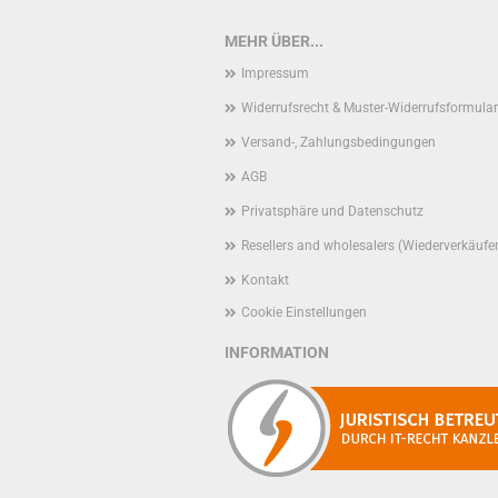
MEHR ÜBER...
Impressum
Widerrufsrecht & Muster-Widerrufsformular
Versand-, Zahlungsbedingungen
AGB
Privatsphäre und Datenschutz
Resellers and wholesalers (Wiederverkäufe
Kontakt
Cookie Einstellungen
INFORMATION