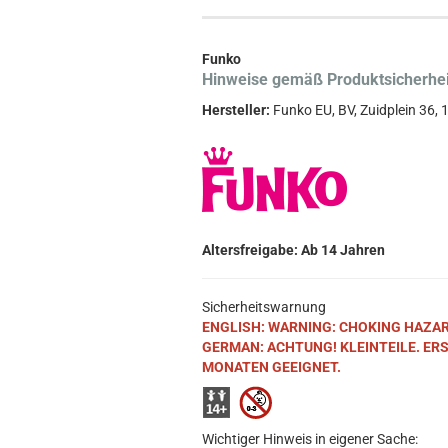
Funko
Hinweise gemäß Produktsicherhe
Hersteller:
Funko EU, BV, Zuidplein 36
Altersfreigabe: Ab 14 Jahren
Sicherheitswarnung
ENGLISH: WARNING: CHOKING HAZARD. S
GERMAN: ACHTUNG! KLEINTEILE. ER
MONATEN GEEIGNET.
Wichtiger Hinweis in eigener Sache: