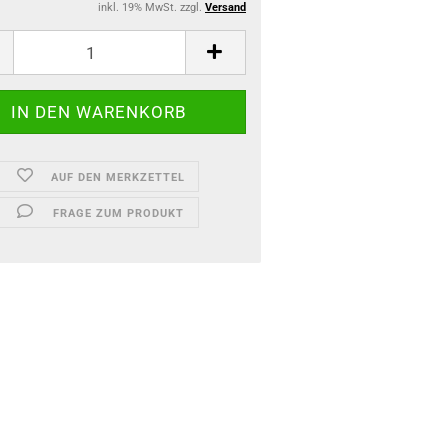
inkl. 19% MwSt. zzgl.
Versand
AUF DEN MERKZETTEL
FRAGE ZUM PRODUKT