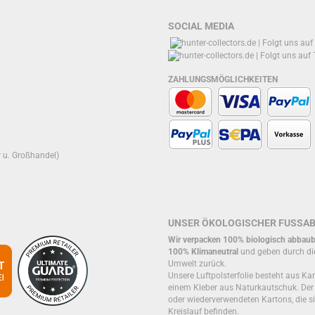
SOCIAL MEDIA
ZAHLUNGSMÖGLICHKEITEN
r u. Großhandel)
UNSER ÖKOLOGISCHER FUSSA
Wir verpacken 100% biologisch abbaub
100% Klimaneutral
und geben durch di
Umwelt zurück.
Unsere Luftpolsterfolie besteht aus Kar
einem Kleber aus Naturkautschuk. De
oder wiederverwendeten Kartons, die si
Kreislauf befinden.