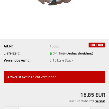
SOLD OUT
Art.Nr.:
15500
Lieferzeit:
3-4 Tage
(Ausland abweichend)
Versandgewicht:
0.15
kg je Stück
Artikel ist aktuell nicht verfügbar.
16,85 EUR
inkl. 19% MwSt. zzgl.
Versand