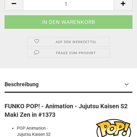
AUF DEN MERKZETTEL
FRAGE ZUM PRODUKT
Beschreibung
FUNKO POP! - Animation - Jujutsu Kaisen S2
Maki Zen in #1373
POP Animation -
Jujutsu Kaisen S2