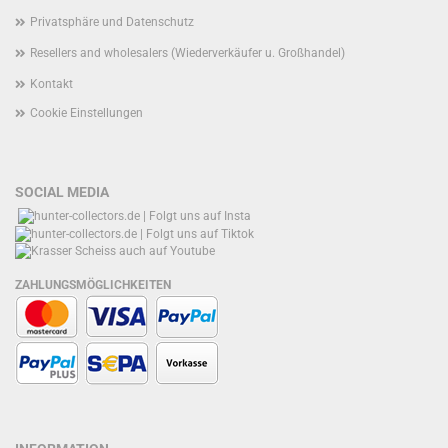
Privatsphäre und Datenschutz
Resellers and wholesalers (Wiederverkäufer u. Großhandel)
Kontakt
Cookie Einstellungen
SOCIAL MEDIA
ZAHLUNGSMÖGLICHKEITEN