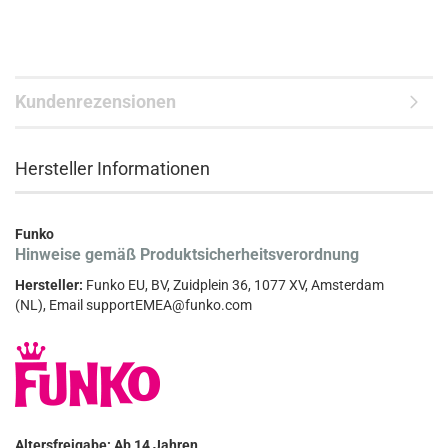
Kundenrezensionen
Hersteller Informationen
Funko
Hinweise gemäß Produktsicherheitsverordnung
Hersteller:
Funko EU, BV, Zuidplein 36, 1077 XV, Amsterdam
(NL), Email supportEMEA@funko.com
Altersfreigabe: Ab 14 Jahren