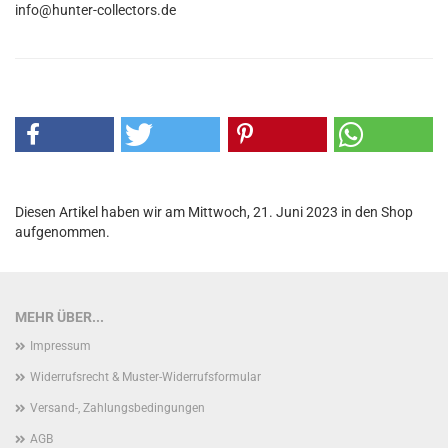
info@hunter-collectors.de
Diesen Artikel haben wir am Mittwoch, 21. Juni 2023 in den Shop
aufgenommen.
MEHR ÜBER...
Impressum
Widerrufsrecht & Muster-Widerrufsformular
Versand-, Zahlungsbedingungen
AGB