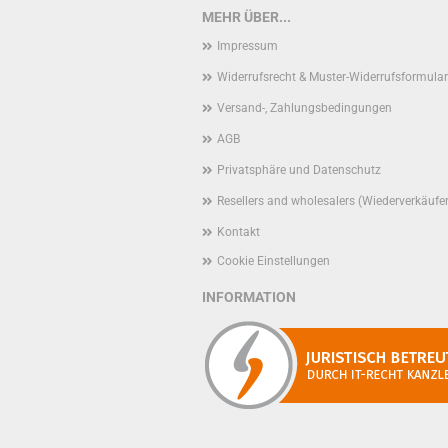
MEHR ÜBER...
Impressum
Widerrufsrecht & Muster-Widerrufsformular
Versand-, Zahlungsbedingungen
AGB
Privatsphäre und Datenschutz
Resellers and wholesalers (Wiederverkäufe
Kontakt
Cookie Einstellungen
INFORMATION