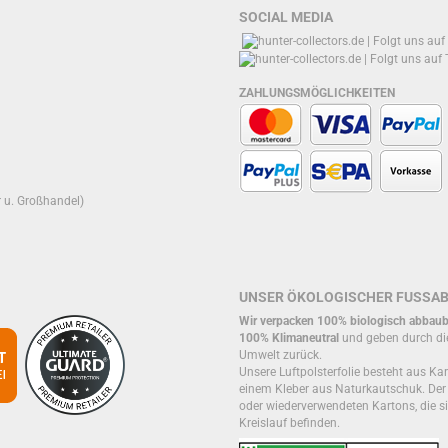
SOCIAL MEDIA
ZAHLUNGSMÖGLICHKEITEN
r u. Großhandel)
UNSER ÖKOLOGISCHER FUSSA
Wir verpacken 100% biologisch abbaub
100% Klimaneutral
und geben durch di
Umwelt zurück.
Unsere Luftpolsterfolie besteht aus Kar
einem Kleber aus Naturkautschuk. De
oder wiederverwendeten Kartons, die si
Kreislauf befinden.