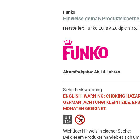
Funko
Hinweise gemäß Produktsicherhe
Hersteller:
Funko EU, BV, Zuidplein 36
Altersfreigabe: Ab 14 Jahren
Sicherheitswarnung
ENGLISH: WARNING: CHOKING HAZARD. S
GERMAN: ACHTUNG! KLEINTEILE. ER
MONATEN GEEIGNET.
Wichtiger Hinweis in eigener Sache:
Bei diesem Produkte handelt es sich um