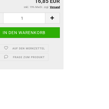
16,85 EUR
inkl. 19% MwSt. zzgl.
Versand
AUF DEN MERKZETTEL
FRAGE ZUM PRODUKT