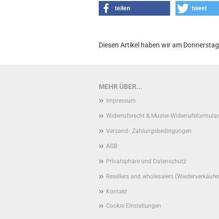
teilen
tweet
Diesen Artikel haben wir am Donnersta
MEHR ÜBER...
Impressum
Widerrufsrecht & Muster-Widerrufsformular
Versand-, Zahlungsbedingungen
AGB
Privatsphäre und Datenschutz
Resellers and wholesalers (Wiederverkäufe
Kontakt
Cookie Einstellungen