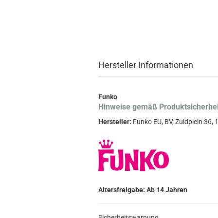
Hersteller Informationen
Funko
Hinweise gemäß Produktsicherhe
Hersteller:
Funko EU, BV, Zuidplein 36
Altersfreigabe: Ab 14 Jahren
Sicherheitswarnung