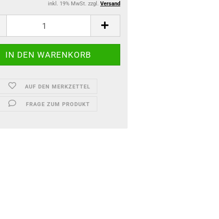
inkl. 19% MwSt. zzgl.
Versand
AUF DEN MERKZETTEL
FRAGE ZUM PRODUKT