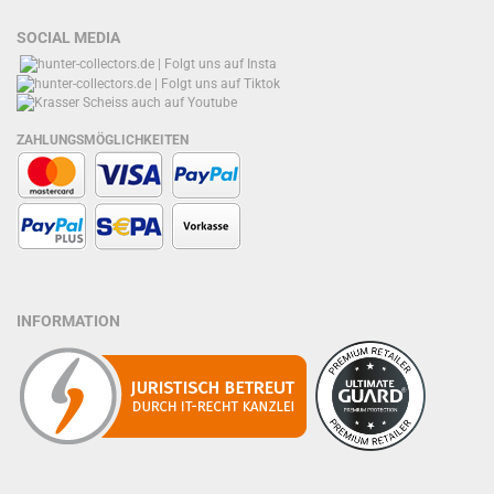
SOCIAL MEDIA
ZAHLUNGSMÖGLICHKEITEN
INFORMATION