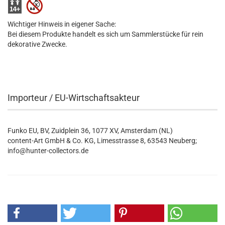
Wichtiger Hinweis in eigener Sache:
Bei diesem Produkte handelt es sich um Sammlerstücke für rein
dekorative Zwecke.
Importeur / EU-Wirtschaftsakteur
Funko EU, BV, Zuidplein 36, 1077 XV, Amsterdam (NL)
content-Art GmbH & Co. KG, Limesstrasse 8, 63543 Neuberg;
info@hunter-collectors.de