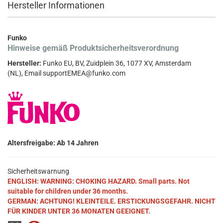
Hersteller Informationen
Funko
Hinweise gemäß Produktsicherheitsverordnung
Hersteller:
Funko EU, BV, Zuidplein 36, 1077 XV, Amsterdam
(NL), Email supportEMEA@funko.com
Altersfreigabe: Ab 14 Jahren
Sicherheitswarnung
ENGLISH: WARNING: CHOKING HAZARD. Small parts. Not
suitable for children under 36 months.
GERMAN: ACHTUNG! KLEINTEILE. ERSTICKUNGSGEFAHR. NICHT
FÜR KINDER UNTER 36 MONATEN GEEIGNET.