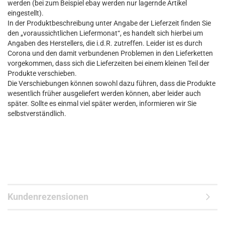
werden (bei zum Beispiel ebay werden nur lagernde Artikel
eingestellt).
In der Produktbeschreibung unter Angabe der Lieferzeit finden Sie
den „voraussichtlichen Liefermonat“, es handelt sich hierbei um
Angaben des Herstellers, die i.d.R. zutreffen. Leider ist es durch
Corona und den damit verbundenen Problemen in den Lieferketten
vorgekommen, dass sich die Lieferzeiten bei einem kleinen Teil der
Produkte verschieben.
Die Verschiebungen können sowohl dazu führen, dass die Produkte
wesentlich früher ausgeliefert werden können, aber leider auch
später. Sollte es einmal viel später werden, informieren wir Sie
selbstverständlich.
Kundenrezensionen