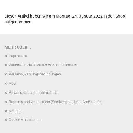
Diesen Artikel haben wir am Montag, 24. Januar 2022 in den Shop
aufgenommen.
MEHR ÜBER...
Impressum
Widerrufsrecht & Muster-Widerrufsformular
Versand-, Zahlungsbedingungen
AGB
Privatsphäre und Datenschutz
Resellers and wholesalers (Wiederverkäufer u. Großhandel)
Kontakt
Cookie Einstellungen