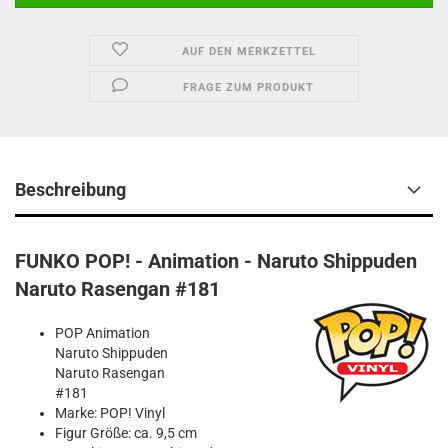
AUF DEN MERKZETTEL
FRAGE ZUM PRODUKT
Beschreibung
FUNKO POP! - Animation - Naruto Shippuden
Naruto Rasengan #181
POP Animation
Naruto Shippuden
Naruto Rasengan
#181
Marke: POP! Vinyl
Figur Größe: ca. 9,5 cm