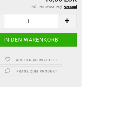
inkl. 19% MwSt. zzgl.
Versand
AUF DEN MERKZETTEL
FRAGE ZUM PRODUKT