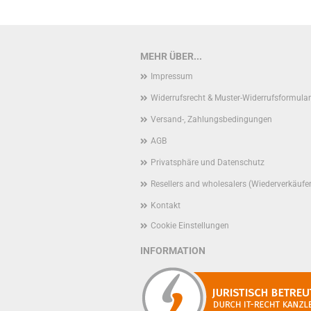
MEHR ÜBER...
Impressum
Widerrufsrecht & Muster-Widerrufsformular
Versand-, Zahlungsbedingungen
AGB
Privatsphäre und Datenschutz
Resellers and wholesalers (Wiederverkäufe
Kontakt
Cookie Einstellungen
INFORMATION