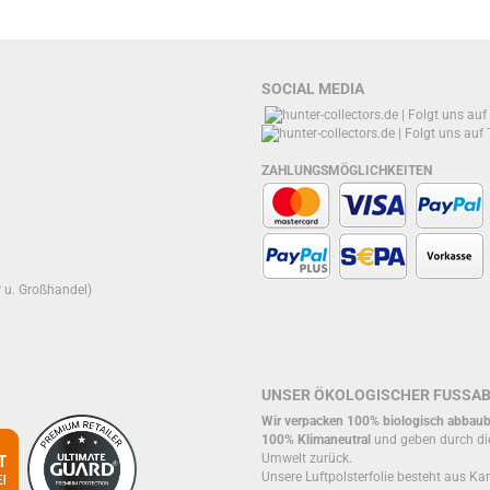
SOCIAL MEDIA
ZAHLUNGSMÖGLICHKEITEN
r u. Großhandel)
UNSER ÖKOLOGISCHER FUSSA
Wir verpacken 100% biologisch abbaub
100% Klimaneutral
und geben durch di
Umwelt zurück.
Unsere Luftpolsterfolie besteht aus Kar