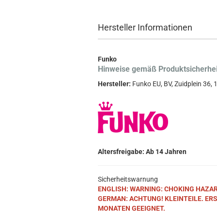
Hersteller Informationen
Funko
Hinweise gemäß Produktsicherhe
Hersteller:
Funko EU, BV, Zuidplein 36
Altersfreigabe: Ab 14 Jahren
Sicherheitswarnung
ENGLISH: WARNING: CHOKING HAZARD. S
GERMAN: ACHTUNG! KLEINTEILE. ER
MONATEN GEEIGNET.