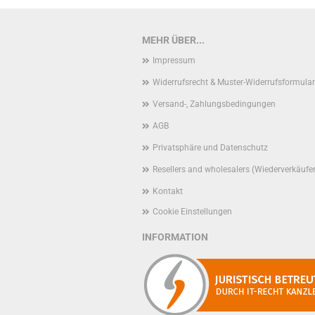
MEHR ÜBER...
Impressum
Widerrufsrecht & Muster-Widerrufsformular
Versand-, Zahlungsbedingungen
AGB
Privatsphäre und Datenschutz
Resellers and wholesalers (Wiederverkäufe
Kontakt
Cookie Einstellungen
INFORMATION