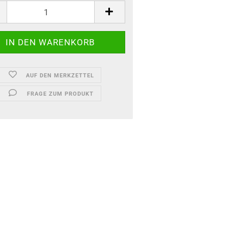
AUF DEN MERKZETTEL
FRAGE ZUM PRODUKT