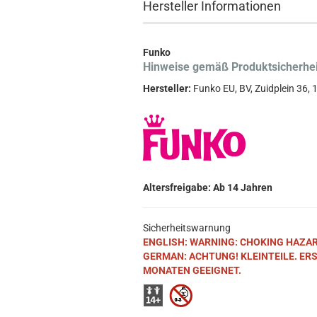
Hersteller Informationen
Funko
Hinweise gemäß Produktsicherhe
Hersteller:
Funko EU, BV, Zuidplein 36
Altersfreigabe: Ab 14 Jahren
Sicherheitswarnung
ENGLISH: WARNING: CHOKING HAZARD. S
GERMAN: ACHTUNG! KLEINTEILE. ER
MONATEN GEEIGNET.