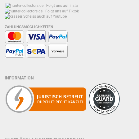
ZAHLUNGSMÖGLICHKEITEN
INFORMATION