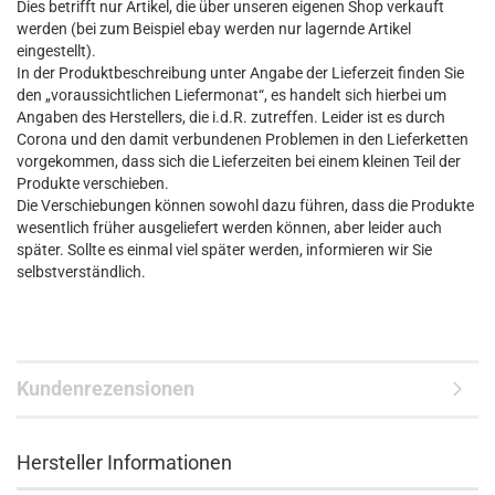
Dies betrifft nur Artikel, die über unseren eigenen Shop verkauft
werden (bei zum Beispiel ebay werden nur lagernde Artikel
eingestellt).
In der Produktbeschreibung unter Angabe der Lieferzeit finden Sie
den „voraussichtlichen Liefermonat“, es handelt sich hierbei um
Angaben des Herstellers, die i.d.R. zutreffen. Leider ist es durch
Corona und den damit verbundenen Problemen in den Lieferketten
vorgekommen, dass sich die Lieferzeiten bei einem kleinen Teil der
Produkte verschieben.
Die Verschiebungen können sowohl dazu führen, dass die Produkte
wesentlich früher ausgeliefert werden können, aber leider auch
später. Sollte es einmal viel später werden, informieren wir Sie
selbstverständlich.
Kundenrezensionen
Hersteller Informationen