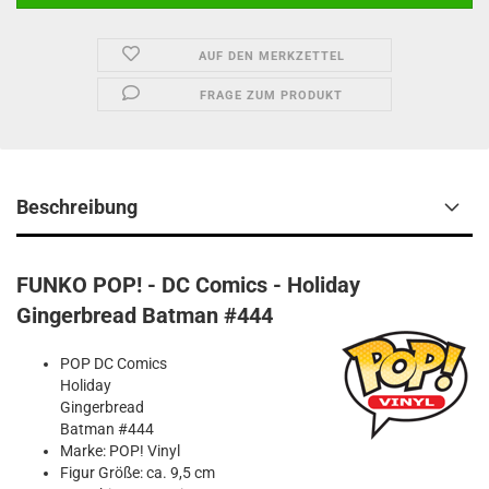
AUF DEN MERKZETTEL
FRAGE ZUM PRODUKT
Beschreibung
FUNKO POP! - DC Comics - Holiday
Gingerbread Batman #444
POP DC Comics
Holiday
Gingerbread
Batman #444
Marke: POP! Vinyl
Figur Größe: ca. 9,5 cm