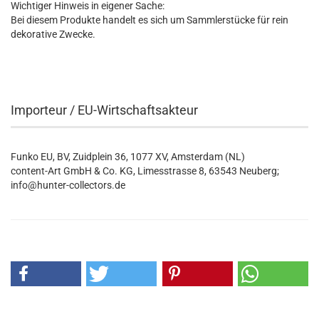
Wichtiger Hinweis in eigener Sache:
Bei diesem Produkte handelt es sich um Sammlerstücke für rein
dekorative Zwecke.
Importeur / EU-Wirtschaftsakteur
Funko EU, BV, Zuidplein 36, 1077 XV, Amsterdam (NL)
content-Art GmbH & Co. KG, Limesstrasse 8, 63543 Neuberg;
info@hunter-collectors.de