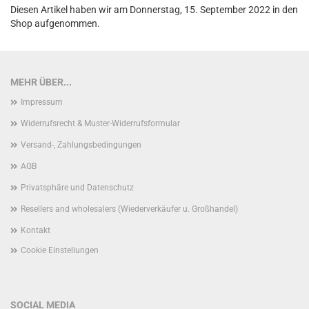
Diesen Artikel haben wir am Donnerstag, 15. September 2022 in den
Shop aufgenommen.
MEHR ÜBER...
Impressum
Widerrufsrecht & Muster-Widerrufsformular
Versand-, Zahlungsbedingungen
AGB
Privatsphäre und Datenschutz
Resellers and wholesalers (Wiederverkäufer u. Großhandel)
Kontakt
Cookie Einstellungen
SOCIAL MEDIA