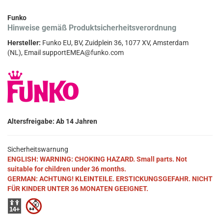
Funko
Hinweise gemäß Produktsicherheitsverordnung
Hersteller:
Funko EU, BV, Zuidplein 36, 1077 XV, Amsterdam
(NL), Email supportEMEA@funko.com
Altersfreigabe: Ab 14 Jahren
Sicherheitswarnung
ENGLISH: WARNING: CHOKING HAZARD. Small parts. Not
suitable for children under 36 months.
GERMAN: ACHTUNG! KLEINTEILE. ERSTICKUNGSGEFAHR. NICHT
FÜR KINDER UNTER 36 MONATEN GEEIGNET.