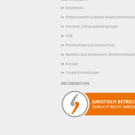
Impressum
Widerrufsrecht & Muster-Widerrufsformular
Versand-, Zahlungsbedingungen
AGB
Privatsphäre und Datenschutz
Resellers and wholesalers (Wiederverkäufe
Kontakt
Cookie Einstellungen
INFORMATION