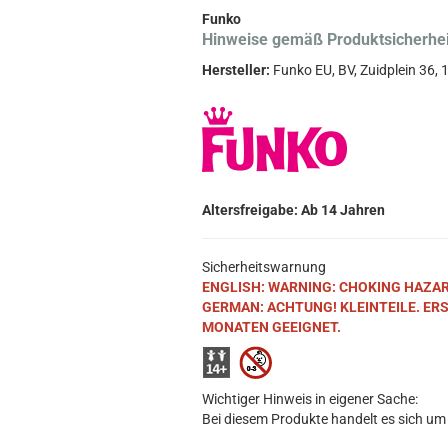
Funko
Hinweise gemäß Produktsicherhe
Hersteller:
Funko EU, BV, Zuidplein 36
Altersfreigabe: Ab 14 Jahren
Sicherheitswarnung
ENGLISH: WARNING: CHOKING HAZARD. S
GERMAN: ACHTUNG! KLEINTEILE. ER
MONATEN GEEIGNET.
Wichtiger Hinweis in eigener Sache:
Bei diesem Produkte handelt es sich um