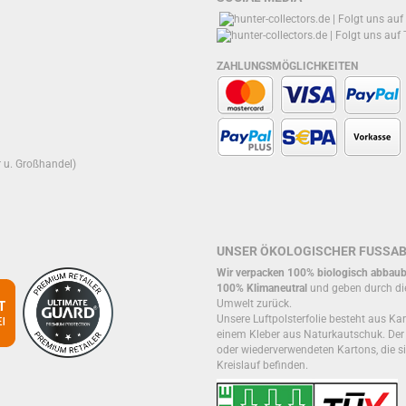
ZAHLUNGSMÖGLICHKEITEN
r u. Großhandel)
UNSER ÖKOLOGISCHER FUSSA
Wir verpacken 100% biologisch abbaub
100% Klimaneutral
und geben durch di
Umwelt zurück.
Unsere Luftpolsterfolie besteht aus Kar
einem Kleber aus Naturkautschuk. De
oder wiederverwendeten Kartons, die si
Kreislauf befinden.