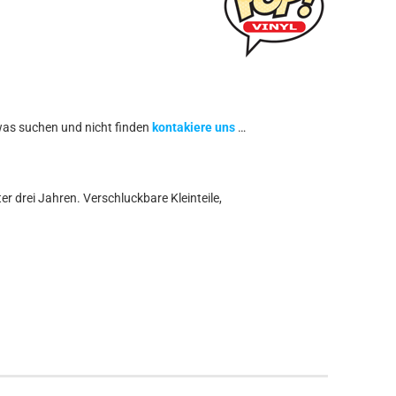
was suchen und nicht finden
kontakiere uns
…
r drei Jahren. Verschluckbare Kleinteile,