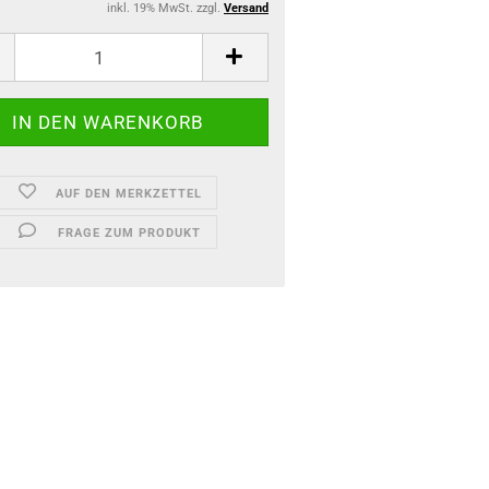
inkl. 19% MwSt. zzgl.
Versand
AUF DEN MERKZETTEL
FRAGE ZUM PRODUKT