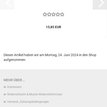
15,85 EUR
Diesen Artikel haben wir am Montag, 24. Juni 2024 in den Shop
aufgenommen.
MEHR ÜBER...
Impressum
Widerrufsrecht & Muster-Widerrufsformular
Versand-, Zahlungsbedingungen