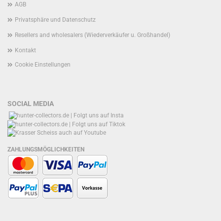
AGB
Privatsphäre und Datenschutz
Resellers and wholesalers (Wiederverkäufer u. Großhandel)
Kontakt
Cookie Einstellungen
SOCIAL MEDIA
ZAHLUNGSMÖGLICHKEITEN