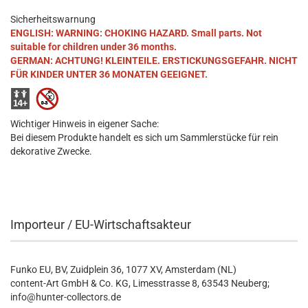
Sicherheitswarnung
ENGLISH: WARNING: CHOKING HAZARD. Small parts. Not
suitable for children under 36 months.
GERMAN: ACHTUNG! KLEINTEILE. ERSTICKUNGSGEFAHR. NICHT
FÜR KINDER UNTER 36 MONATEN GEEIGNET.
Wichtiger Hinweis in eigener Sache:
Bei diesem Produkte handelt es sich um Sammlerstücke für rein
dekorative Zwecke.
Importeur / EU-Wirtschaftsakteur
Funko EU, BV, Zuidplein 36, 1077 XV, Amsterdam (NL)
content-Art GmbH & Co. KG, Limesstrasse 8, 63543 Neuberg;
info@hunter-collectors.de