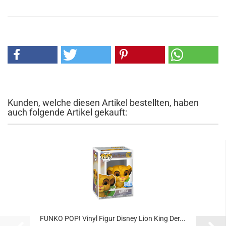
Kunden, welche diesen Artikel bestellten, haben
auch folgende Artikel gekauft:
FUNKO POP! Vinyl Figur Dis­ney Lion King Der...