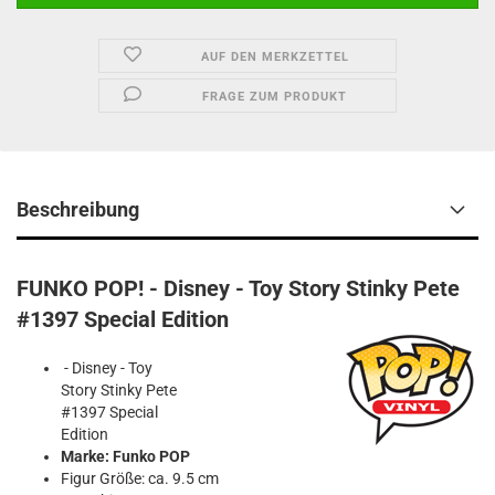
AUF DEN MERKZETTEL
FRAGE ZUM PRODUKT
Beschreibung
FUNKO POP! - Disney - Toy Story Stinky Pete
#1397 Special Edition
- Disney - Toy
Story Stinky Pete
#1397 Special
Edition
Marke: Funko POP
Figur Größe: ca. 9.5 cm