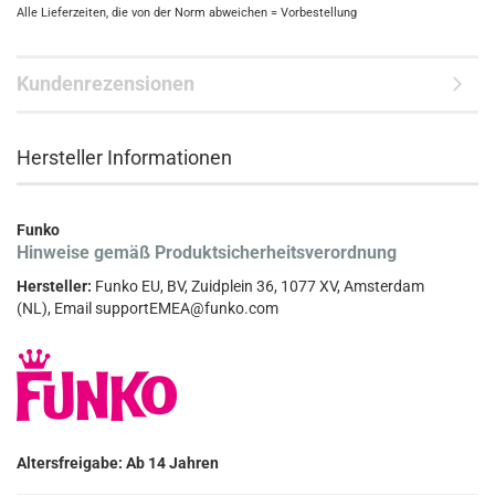
Alle Lieferzeiten, die von der Norm abweichen = Vorbestellung
Kundenrezensionen
Hersteller Informationen
Funko
Hinweise gemäß Produktsicherheitsverordnung
Hersteller:
Funko EU, BV, Zuidplein 36, 1077 XV, Amsterdam
(NL), Email supportEMEA@funko.com
Altersfreigabe: Ab 14 Jahren