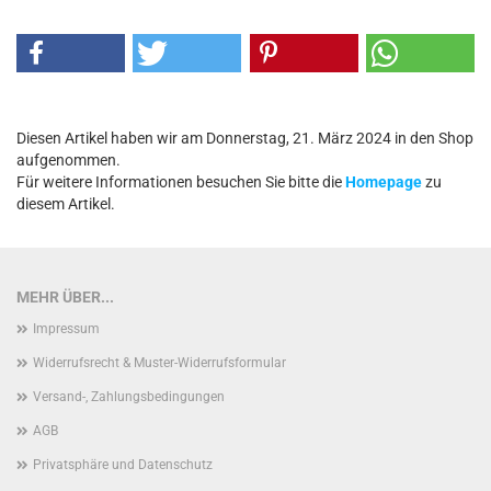
Diesen Artikel haben wir am Donnerstag, 21. März 2024 in den Shop
aufgenommen.
Für weitere Informationen besuchen Sie bitte die
Homepage
zu
diesem Artikel.
MEHR ÜBER...
Impressum
Widerrufsrecht & Muster-Widerrufsformular
Versand-, Zahlungsbedingungen
AGB
Privatsphäre und Datenschutz