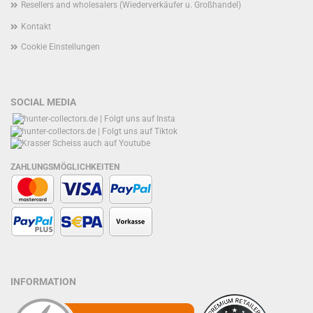
Resellers and wholesalers (Wiederverkäufer u. Großhandel)
Kontakt
Cookie Einstellungen
SOCIAL MEDIA
ZAHLUNGSMÖGLICHKEITEN
INFORMATION