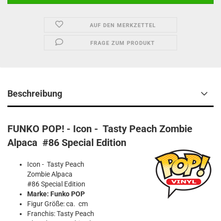
AUF DEN MERKZETTEL
FRAGE ZUM PRODUKT
Beschreibung
FUNKO POP! - Icon - Tasty Peach Zombie
Alpaca #86 Special Edition
Icon - Tasty Peach
Zombie Alpaca
#86 Special Edition
Marke: Funko POP
Figur Größe: ca. cm
Franchis: Tasty Peach