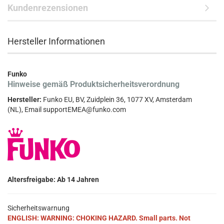
Kundenrezensionen
Hersteller Informationen
Funko
Hinweise gemäß Produktsicherheitsverordnung
Hersteller:
Funko EU, BV, Zuidplein 36, 1077 XV, Amsterdam
(NL), Email supportEMEA@funko.com
Altersfreigabe: Ab 14 Jahren
Sicherheitswarnung
ENGLISH: WARNING: CHOKING HAZARD. Small parts. Not