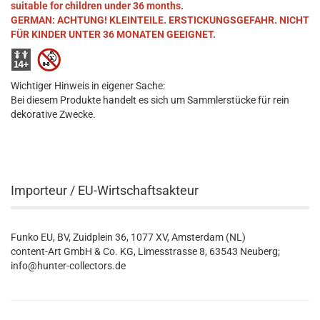
suitable for children under 36 months.
GERMAN: ACHTUNG! KLEINTEILE. ERSTICKUNGSGEFAHR. NICHT
FÜR KINDER UNTER 36 MONATEN GEEIGNET.
Wichtiger Hinweis in eigener Sache:
Bei diesem Produkte handelt es sich um Sammlerstücke für rein
dekorative Zwecke.
Importeur / EU-Wirtschaftsakteur
Funko EU, BV, Zuidplein 36, 1077 XV, Amsterdam (NL)
content-Art GmbH & Co. KG, Limesstrasse 8, 63543 Neuberg;
info@hunter-collectors.de