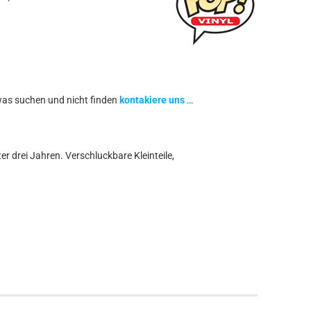
was suchen und nicht finden
kontakiere uns
…
r drei Jahren. Verschluckbare Kleinteile,