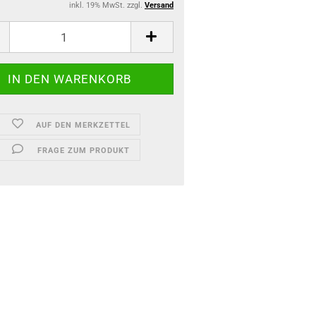
inkl. 19% MwSt. zzgl.
Versand
AUF DEN MERKZETTEL
FRAGE ZUM PRODUKT