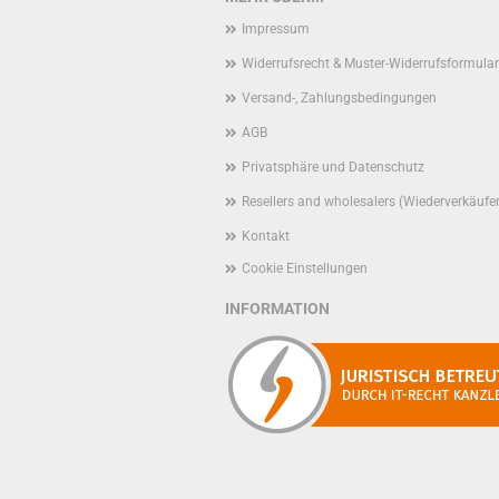
Impressum
Widerrufsrecht & Muster-Widerrufsformular
Versand-, Zahlungsbedingungen
AGB
Privatsphäre und Datenschutz
Resellers and wholesalers (Wiederverkäufe
Kontakt
Cookie Einstellungen
INFORMATION