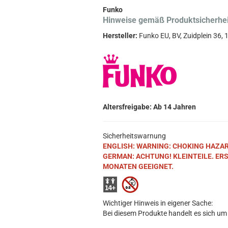
Funko
Hinweise gemäß Produktsicherhe
Hersteller:
Funko EU, BV, Zuidplein 36
Altersfreigabe: Ab 14 Jahren
Sicherheitswarnung
ENGLISH: WARNING: CHOKING HAZARD. S
GERMAN: ACHTUNG! KLEINTEILE. ER
MONATEN GEEIGNET.
Wichtiger Hinweis in eigener Sache:
Bei diesem Produkte handelt es sich um