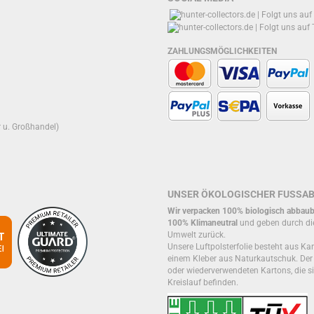
ZAHLUNGSMÖGLICHKEITEN
r u. Großhandel)
UNSER ÖKOLOGISCHER FUSSA
Wir verpacken 100% biologisch abbaub
100% Klimaneutral
und geben durch di
Umwelt zurück.
Unsere Luftpolsterfolie besteht aus Kar
einem Kleber aus Naturkautschuk. De
oder wiederverwendeten Kartons, die si
Kreislauf befinden.