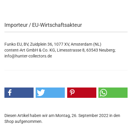
Importeur / EU-Wirtschaftsakteur
Funko EU, BV, Zuidplein 36, 1077 XV, Amsterdam (NL)
content-Art GmbH & Co. KG, Limesstrasse 8, 63543 Neuberg;
info@hunter-collectors.de
Diesen Artikel haben wir am Montag, 26. September 2022 in den
Shop aufgenommen.