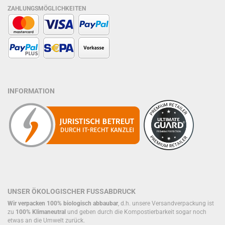
ZAHLUNGSMÖGLICHKEITEN
INFORMATION
UNSER ÖKOLOGISCHER FUSSABDRUCK
Wir verpacken 100% biologisch abbaubar
, d.h. unsere Versandverpackung ist
zu
100% Klimaneutral
und geben durch die Kompostierbarkeit sogar noch
etwas an die Umwelt zurück.