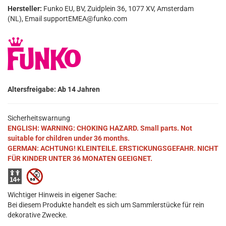
Hersteller:
Funko EU, BV, Zuidplein 36, 1077 XV, Amsterdam
(NL), Email supportEMEA@funko.com
Altersfreigabe: Ab 14 Jahren
Sicherheitswarnung
ENGLISH: WARNING: CHOKING HAZARD. Small parts. Not
suitable for children under 36 months.
GERMAN: ACHTUNG! KLEINTEILE. ERSTICKUNGSGEFAHR. NICHT
FÜR KINDER UNTER 36 MONATEN GEEIGNET.
Wichtiger Hinweis in eigener Sache:
Bei diesem Produkte handelt es sich um Sammlerstücke für rein
dekorative Zwecke.