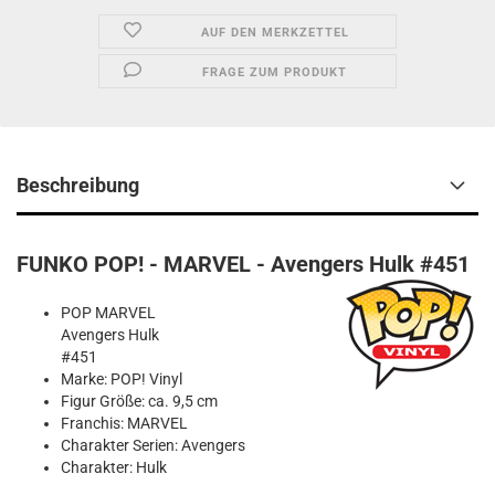
AUF DEN MERKZETTEL
FRAGE ZUM PRODUKT
Beschreibung
FUNKO POP! - MARVEL - Avengers Hulk #451
POP MARVEL
Avengers Hulk
#451
Marke: POP! Vinyl
Figur Größe: ca. 9,5 cm
Franchis: MARVEL
Charakter Serien: Avengers
Charakter: Hulk