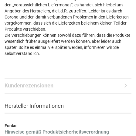
den „voraussichtlichen Liefermonat“, es handelt sich hierbei um
Angaben des Herstellers, die i.d.R. zutreffen. Leider ist es durch
Corona und den damit verbundenen Problemen in den Lieferketten
vorgekommen, dass sich die Lieferzeiten bei einem kleinen Teil der
Produkte verschieben.
Die Verschiebungen können sowohl dazu führen, dass die Produkte
wesentlich früher ausgeliefert werden können, aber leider auch
später. Sollte es einmal viel später werden, informieren wir Sie
selbstverständlich.
Kundenrezensionen
Hersteller Informationen
Funko
Hinweise gemäß Produktsicherheitsverordnung