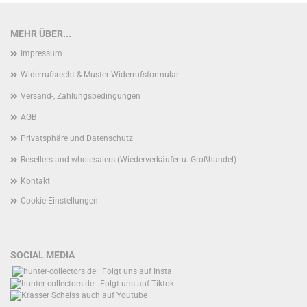
MEHR ÜBER...
Impressum
Widerrufsrecht & Muster-Widerrufsformular
Versand-, Zahlungsbedingungen
AGB
Privatsphäre und Datenschutz
Resellers and wholesalers (Wiederverkäufer u. Großhandel)
Kontakt
Cookie Einstellungen
SOCIAL MEDIA