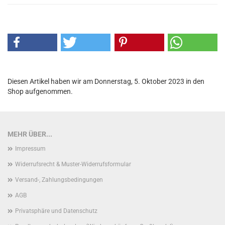
Diesen Artikel haben wir am Donnerstag, 5. Oktober 2023 in den
Shop aufgenommen.
MEHR ÜBER...
Impressum
Widerrufsrecht & Muster-Widerrufsformular
Versand-, Zahlungsbedingungen
AGB
Privatsphäre und Datenschutz