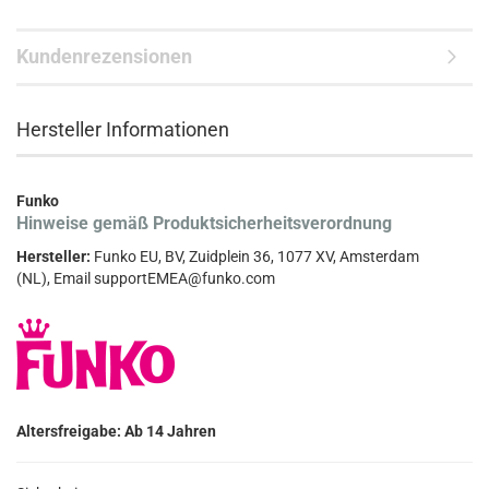
Kundenrezensionen
Hersteller Informationen
Funko
Hinweise gemäß Produktsicherheitsverordnung
Hersteller:
Funko EU, BV, Zuidplein 36, 1077 XV, Amsterdam
(NL), Email supportEMEA@funko.com
Altersfreigabe: Ab 14 Jahren