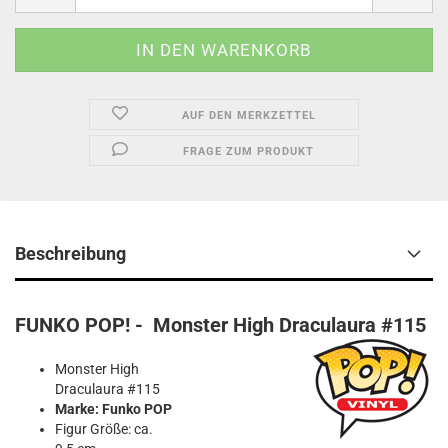
AUF DEN MERKZETTEL
FRAGE ZUM PRODUKT
Beschreibung
FUNKO POP! - Monster High Draculaura #115
Monster High
Draculaura #115
Marke: Funko POP
Figur Größe: ca.