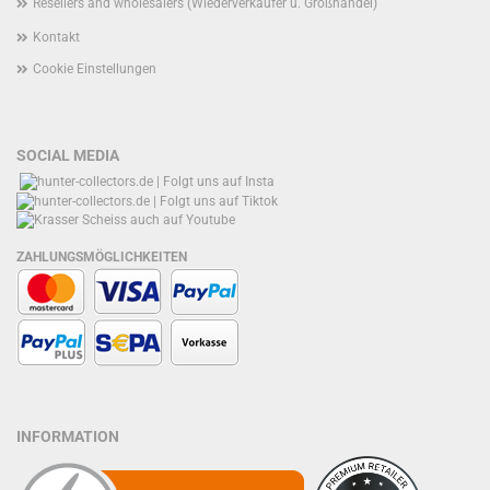
Resellers and wholesalers (Wiederverkäufer u. Großhandel)
Kontakt
Cookie Einstellungen
SOCIAL MEDIA
ZAHLUNGSMÖGLICHKEITEN
INFORMATION